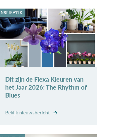
INSPIRATIE
Dit zijn de Flexa Kleuren van
het Jaar 2026: The Rhythm of
Blues
Bekijk nieuwsbericht