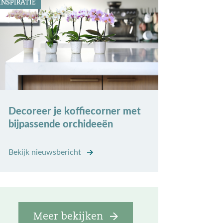
INSPIRATIE
Decoreer je koffiecorner met
bijpassende orchideeën
Bekijk nieuwsbericht
Meer bekijken