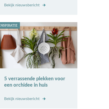
Bekijk nieuwsbericht
INSPIRATIE
5 verrassende plekken voor
een orchidee in huis
Bekijk nieuwsbericht