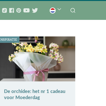
INSPIRATIE
De orchidee: het nr 1 cadeau
voor Moederdag