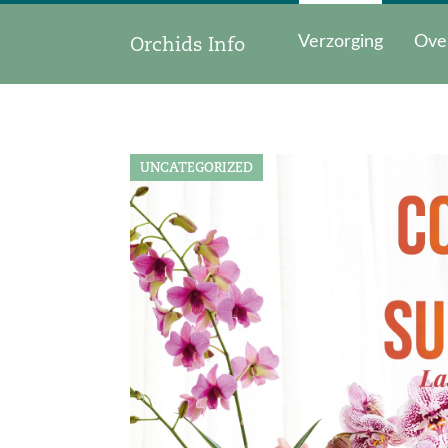
Orchids Info
Verzorging
Ove
UNCATEGORIZED