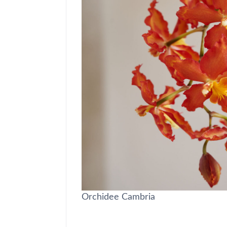
Orchidee Cambria