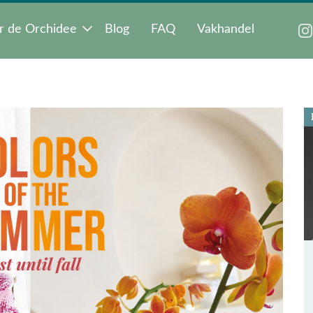
r de Orchidee
Blog
FAQ
Vakhandel