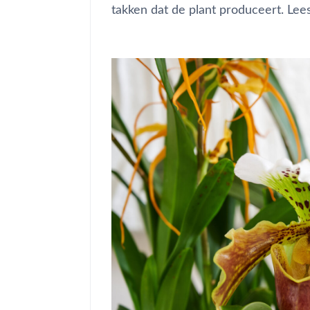
takken dat de plant produceert. Le