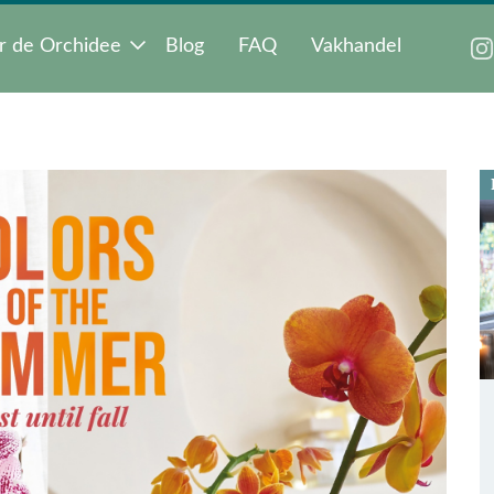
r de Orchidee
Blog
FAQ
Vakhandel