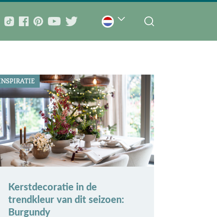
INSPIRATIE
Kerstdecoratie in de
trendkleur van dit seizoen:
Burgundy