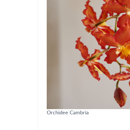
Orchidee Cambria