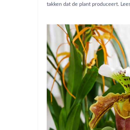
takken dat de plant produceert. Le