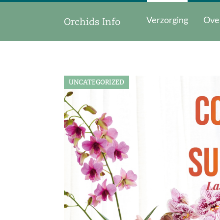
Orchids Info
Verzorging
Ove
UNCATEGORIZED