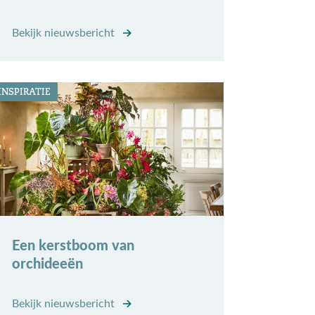
Bekijk nieuwsbericht
INSPIRATIE
Een kerstboom van
orchideeën
Bekijk nieuwsbericht