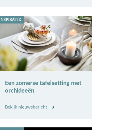
INSPIRATIE
Een zomerse tafelsetting met
orchideeën
Bekijk nieuwsbericht