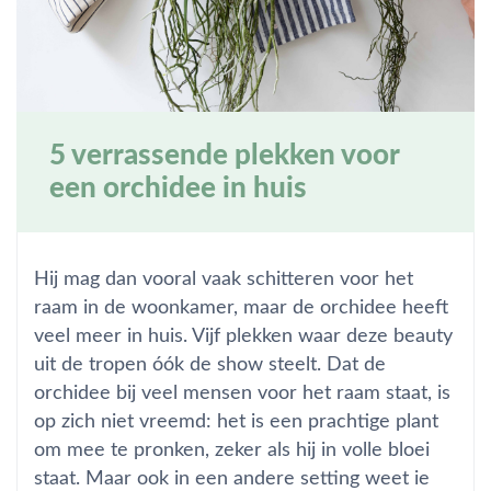
5 verrassende plekken voor
een orchidee in huis
Hij mag dan vooral vaak schitteren voor het
raam in de woonkamer, maar de orchidee heeft
veel meer in huis. Vijf plekken waar deze beauty
uit de tropen óók de show steelt. Dat de
orchidee bij veel mensen voor het raam staat, is
op zich niet vreemd: het is een prachtige plant
om mee te pronken, zeker als hij in volle bloei
staat. Maar ook in een andere setting weet ie