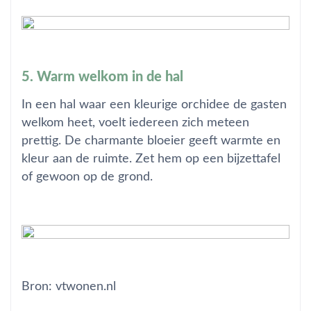
5. Warm welkom in de hal
In een hal waar een kleurige orchidee de gasten
welkom heet, voelt iedereen zich meteen
prettig. De charmante bloeier geeft warmte en
kleur aan de ruimte. Zet hem op een bijzettafel
of gewoon op de grond.
Bron: vtwonen.nl