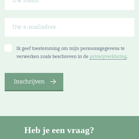
Ik geef toestemming om mijn persoonsgegevens te
verwerken zoals beschreven in de
privacyverklaring
.
Heb je een vraag?