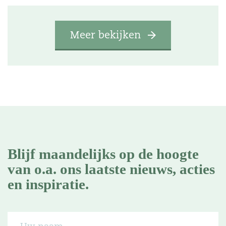
Meer bekijken
Blijf maandelijks op de hoogte
van o.a. ons laatste nieuws, acties
en inspiratie.