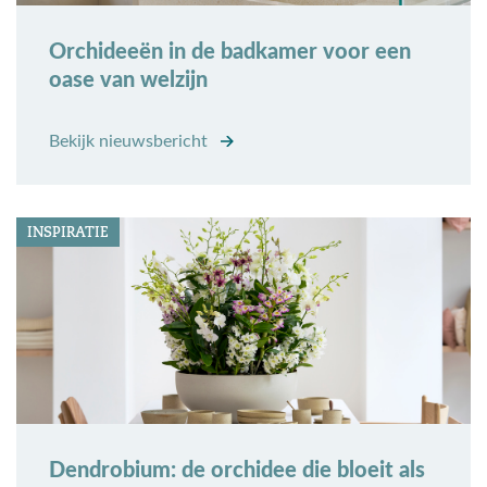
Orchideeën in de badkamer voor een
oase van welzijn
Bekijk nieuwsbericht
INSPIRATIE
Dendrobium: de orchidee die bloeit als