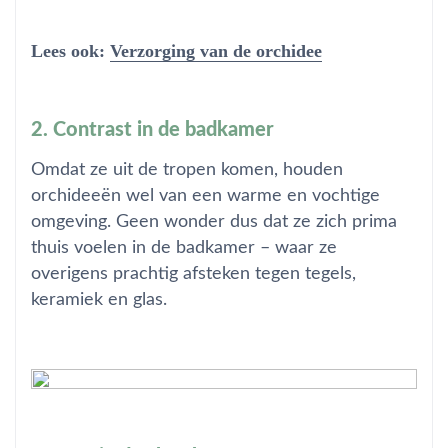
Lees ook:
Verzorging van de orchidee
2. Contrast in de badkamer
Omdat ze uit de tropen komen, houden
orchideeën wel van een warme en vochtige
omgeving. Geen wonder dus dat ze zich prima
thuis voelen in de badkamer – waar ze
overigens prachtig afsteken tegen tegels,
keramiek en glas.