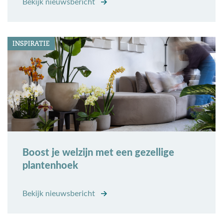
Bekijk nieuwsbericht
INSPIRATIE
Boost je welzijn met een gezellige
plantenhoek
Bekijk nieuwsbericht