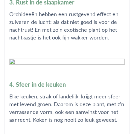
3. Rust in de slaapkamer
Orchideeën hebben een rustgevend effect en
zuiveren de lucht: als dat niet goed is voor de
nachtrust! En met zo’n exotische plant op het
nachtkastje is het ook fijn wakker worden.
4. Sfeer in de keuken
Elke keuken, strak of landelijk, krijgt meer sfeer
met levend groen. Daarom is deze plant, met z’n
verrassende vorm, ook een aanwinst voor het
aanrecht. Koken is nog nooit zo leuk geweest.