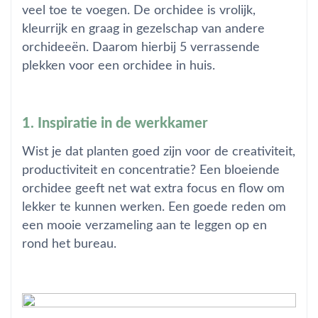
veel toe te voegen. De orchidee is vrolijk,
kleurrijk en graag in gezelschap van andere
orchideeën. Daarom hierbij 5 verrassende
plekken voor een orchidee in huis.
1. Inspiratie in de werkkamer
Wist je dat planten goed zijn voor de creativiteit,
productiviteit en concentratie? Een bloeiende
orchidee geeft net wat extra focus en flow om
lekker te kunnen werken. Een goede reden om
een mooie verzameling aan te leggen op en
rond het bureau.