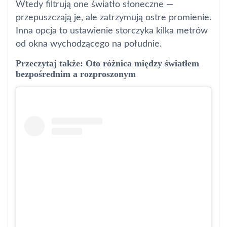
Wtedy filtrują one światło słoneczne —
przepuszczają je, ale zatrzymują ostre promienie.
Inna opcja to ustawienie storczyka kilka metrów
od okna wychodzącego na południe.
Przeczytaj także: Oto różnica między światłem
bezpośrednim a rozproszonym