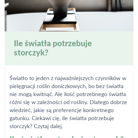
Ile światła potrzebuje
storczyk?
Światło to jeden z najważniejszych czynników w
pielęgnacji roślin doniczkowych, bo bez światła
nie mogą kwitnąć. Ale ilość potrzebnego światła
różni się w zależności od rośliny. Dlatego dobrze
wiedzieć, jakie są preferencje konkretnego
gatunku. Ciekawi cię, ile światła potrzebuje
storczyk? Czytaj dalej.