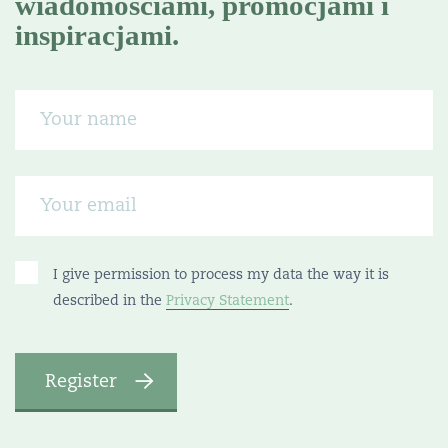
wiadomościami, promocjami i
inspiracjami.
I give permission to process my data the way it is
described in the
Privacy Statement
.