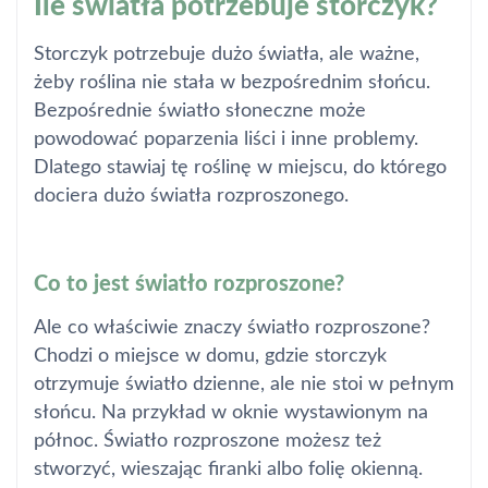
Ile światła potrzebuje storczyk?
Storczyk potrzebuje dużo światła, ale ważne,
żeby roślina nie stała w bezpośrednim słońcu.
Bezpośrednie światło słoneczne może
powodować poparzenia liści i inne problemy.
Dlatego stawiaj tę roślinę w miejscu, do którego
dociera dużo światła rozproszonego.
Co to jest światło rozproszone?
Ale co właściwie znaczy światło rozproszone?
Chodzi o miejsce w domu, gdzie storczyk
otrzymuje światło dzienne, ale nie stoi w pełnym
słońcu. Na przykład w oknie wystawionym na
północ. Światło rozproszone możesz też
stworzyć, wieszając firanki albo folię okienną.