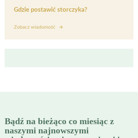
Gdzie postawić storczyka?
Zobacz wiadomość
Bądź na bieżąco co miesiąc z
naszymi najnowszymi