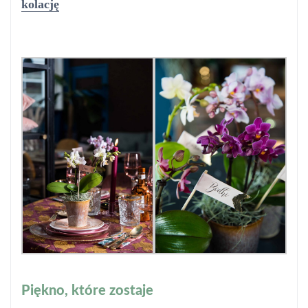
kolację
Piękno, które zostaje