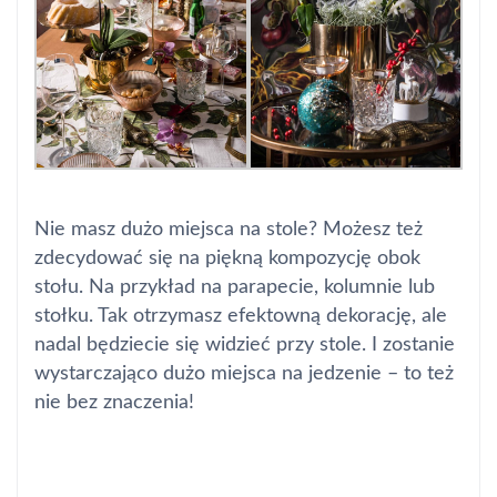
Nie masz dużo miejsca na stole? Możesz też
zdecydować się na piękną kompozycję obok
stołu. Na przykład na parapecie, kolumnie lub
stołku. Tak otrzymasz efektowną dekorację, ale
nadal będziecie się widzieć przy stole. I zostanie
wystarczająco dużo miejsca na jedzenie – to też
nie bez znaczenia!