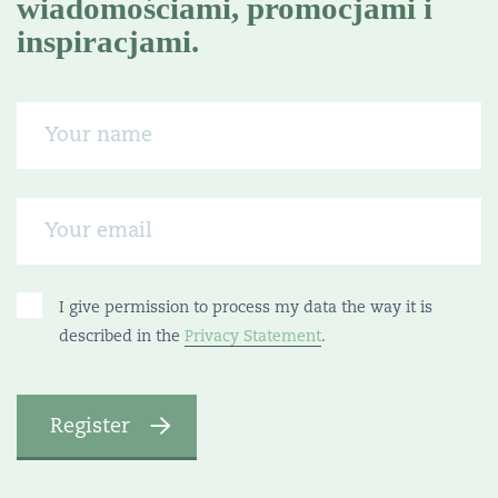
wiadomościami, promocjami i
inspiracjami.
I give permission to process my data the way it is
described in the
Privacy Statement
.