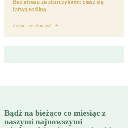
Bez stresu ze storczykami: ciesz się
łatwą rośliną
Zobacz wiadomość
Bądź na bieżąco co miesiąc z
naszymi najnowszymi