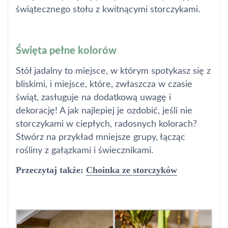
świątecznego stołu z kwitnącymi storczykami.
Święta pełne kolorów
Stół jadalny to miejsce, w którym spotykasz się z
bliskimi, i miejsce, które, zwłaszcza w czasie
świąt, zasługuje na dodatkową uwagę i
dekorację! A jak najlepiej je ozdobić, jeśli nie
storczykami w ciepłych, radosnych kolorach?
Stwórz na przykład mniejsze grupy, łącząc
rośliny z gałązkami i świecznikami.
Przeczytaj także:
Choinka ze storczyków