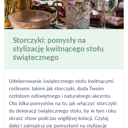
Storczyki: pomysły na
stylizację kwitnącego stołu
świątecznego
Udekorowanie świątecznego stołu kwitnącymi
roślinami, takimi jak storczyki, doda Twoim
ozdobom odświętnego i naturalnego akcentu.
Oto kilka pomysłów na to, jak włączyć storczyki
do dekoracji świątecznego stołu, by w tym roku
skraść show podczas wigilijnej kolacji. Czytaj
dalej i zainspiruj się pomysłami na stylizację