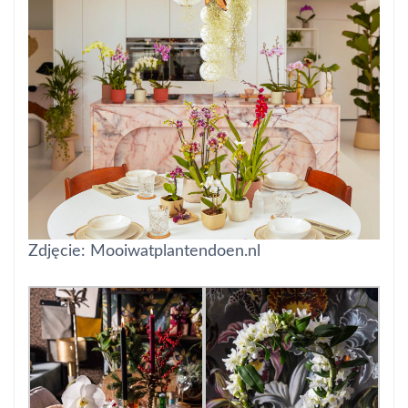
Zdjęcie: Mooiwatplantendoen.nl