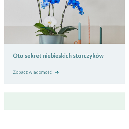
Oto sekret niebieskich storczyków
Zobacz wiadomość