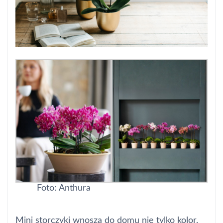
Foto: Anthura
Mini storczyki wnoszą do domu nie tylko kolor,