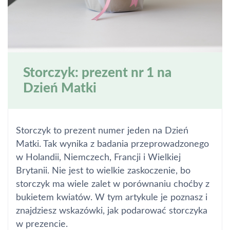
Storczyk: prezent nr 1 na
Dzień Matki
Storczyk to prezent numer jeden na Dzień
Matki. Tak wynika z badania przeprowadzonego
w Holandii, Niemczech, Francji i Wielkiej
Brytanii. Nie jest to wielkie zaskoczenie, bo
storczyk ma wiele zalet w porównaniu choćby z
bukietem kwiatów. W tym artykule je poznasz i
znajdziesz wskazówki, jak podarować storczyka
w prezencie.