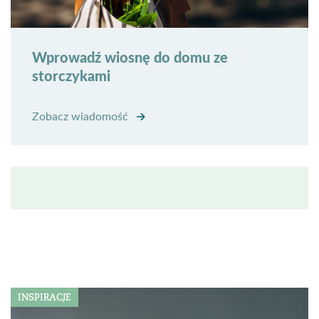
Wprowadź wiosnę do domu ze
storczykami
Zobacz wiadomość
INSPIRACJE