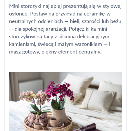
Mini storczyki najlepiej prezentują się w stylowej
osłonce. Postaw na przykład na ceramikę w
neutralnych odcieniach — bieli, szarości lub beżu
— dla spokojnej aranżacji. Połącz kilka mini
storczyków na tacy z kilkoma dekoracyjnymi
kamieniami, świecą i małym wazonikiem — i
masz gotowy, piękny element centralny.