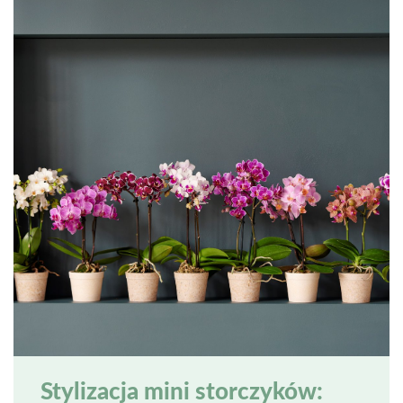
Stylizacja mini storczyków: