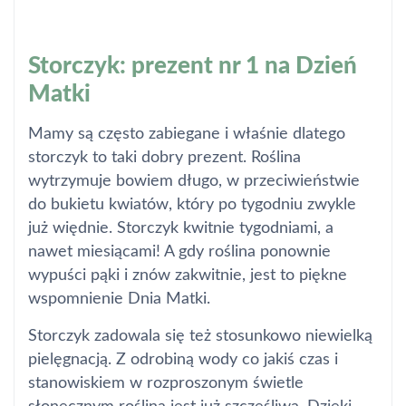
Storczyk: prezent nr 1 na Dzień
Matki
Mamy są często zabiegane i właśnie dlatego
storczyk to taki dobry prezent. Roślina
wytrzymuje bowiem długo, w przeciwieństwie
do bukietu kwiatów, który po tygodniu zwykle
już więdnie. Storczyk kwitnie tygodniami, a
nawet miesiącami! A gdy roślina ponownie
wypuści pąki i znów zakwitnie, jest to piękne
wspomnienie Dnia Matki.
Storczyk zadowala się też stosunkowo niewielką
pielęgnacją. Z odrobiną wody co jakiś czas i
stanowiskiem w rozproszonym świetle