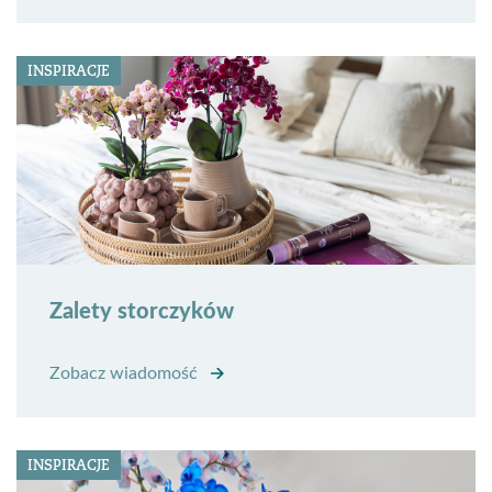
INSPIRACJE
Zalety storczyków
Zobacz wiadomość
INSPIRACJE