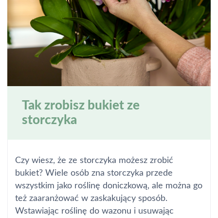
Tak zrobisz bukiet ze
storczyka
Czy wiesz, że ze storczyka możesz zrobić
bukiet? Wiele osób zna storczyka przede
wszystkim jako roślinę doniczkową, ale można go
też zaaranżować w zaskakujący sposób.
Wstawiając roślinę do wazonu i usuwając