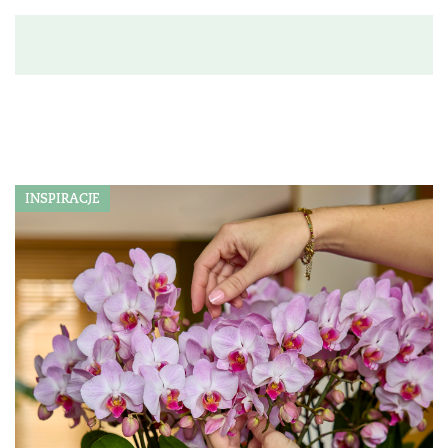
INSPIRACJE