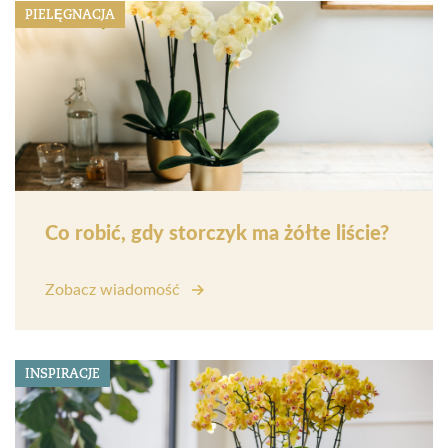
PIELĘGNACJA
Co robić, gdy storczyk ma żółte liście?
Zobacz wiadomość
INSPIRACJE