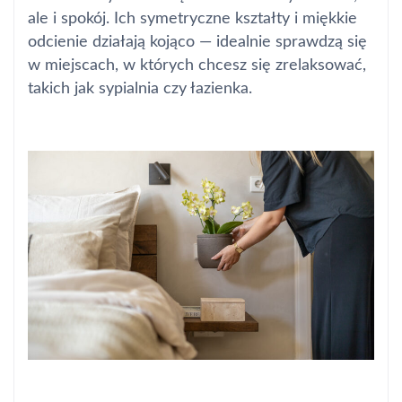
ale i spokój. Ich symetryczne kształty i miękkie
odcienie działają kojąco — idealnie sprawdzą się
w miejscach, w których chcesz się zrelaksować,
takich jak sypialnia czy łazienka.