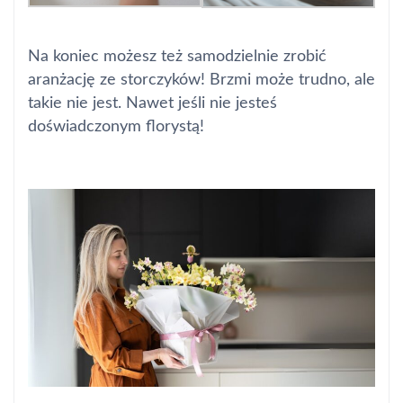
Na koniec możesz też samodzielnie zrobić
aranżację ze storczyków! Brzmi może trudno, ale
takie nie jest. Nawet jeśli nie jesteś
doświadczonym florystą!