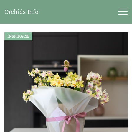
Orchids Info
INSPIRACJE