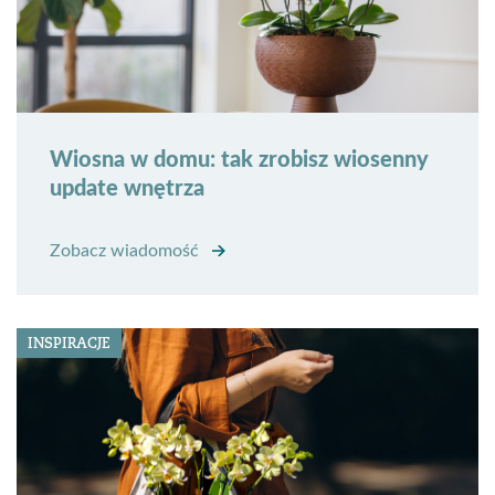
Wiosna w domu: tak zrobisz wiosenny
update wnętrza
Zobacz wiadomość
INSPIRACJE