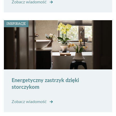
Zobacz wiadomość
INSPIRACJE
Energetyczny zastrzyk dzięki
storczykom
Zobacz wiadomość