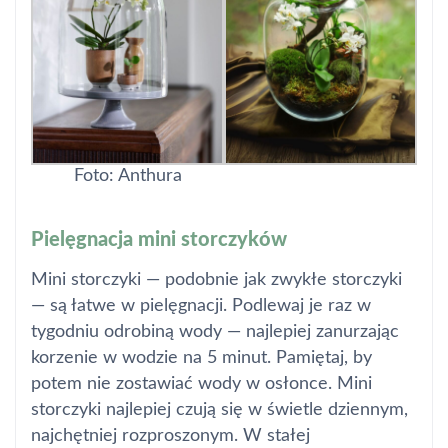
Foto: Anthura
Pielęgnacja mini storczyków
Mini storczyki — podobnie jak zwykłe storczyki
— są łatwe w pielęgnacji. Podlewaj je raz w
tygodniu odrobiną wody — najlepiej zanurzając
korzenie w wodzie na 5 minut. Pamiętaj, by
potem nie zostawiać wody w osłonce. Mini
storczyki najlepiej czują się w świetle dziennym,
najchętniej rozproszonym. W stałej