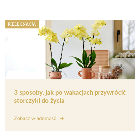
PIELĘGNACJA
3 sposoby, jak po wakacjach przywrócić
storczyki do życia
Zobacz wiadomość