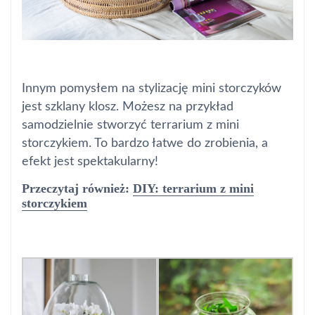
Innym pomysłem na stylizację mini storczyków
jest szklany klosz. Możesz na przykład
samodzielnie stworzyć terrarium z mini
storczykiem. To bardzo łatwe do zrobienia, a
efekt jest spektakularny!
Przeczytaj również:
DIY: terrarium z mini
storczykiem