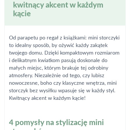
kwitnący akcent w każdym
kącie
Od parapetu po regał z książkami: mini storczyki
to idealny sposób, by ożywić każdy zakątek
twojego domu. Dzięki kompaktowym rozmiarom
i delikatnym kwiatkom pasują doskonale do
małych miejsc, którym brakuje tej odrobiny
atmosfery. Niezależnie od tego, czy lubisz
nowoczesne, boho czy klasyczne wnętrza, mini
storczyk bez wysiłku wpasuje się w każdy styl.
Kwitnący akcent w każdym kącie!
4 pomysły na stylizację mini