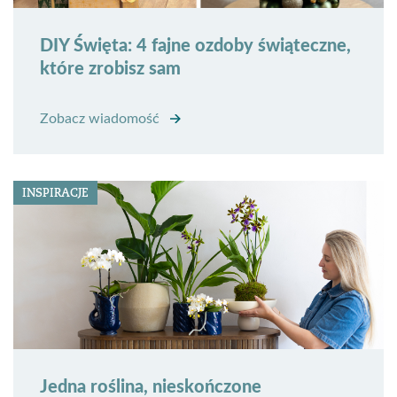
DIY Święta: 4 fajne ozdoby świąteczne,
które zrobisz sam
Zobacz wiadomość
INSPIRACJE
Jedna roślina, nieskończone