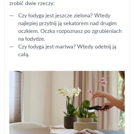
zrobić dwie rzeczy:
Czy łodyga jest jeszcze zielona? Wtedy
najlepiej przytnij ją sekatorem nad drugim
oczkiem. Oczka rozpoznasz po zgrubieniach
na łodydze.
Czy łodyga jest martwa? Wtedy odetnij ją
całą.