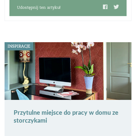
Udostępnij ten artykuł
INSPIRACJE
Przytulne miejsce do pracy w domu ze
storczykami