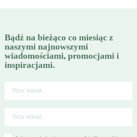
Bądź na bieżąco co miesiąc z
naszymi najnowszymi
wiadomościami, promocjami i
inspiracjami.