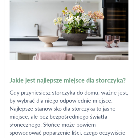
Jakie jest najlepsze miejsce dla storczyka?
Gdy przyniesiesz storczyka do domu, ważne jest,
by wybrać dla niego odpowiednie miejsce.
Najlepsze stanowisko dla storczyka to jasne
miejsce, ale bez bezpośredniego światła
słonecznego. Słońce może bowiem
spowodować poparzenie liści, czego oczywiście