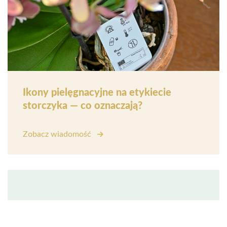
Ikony pielęgnacyjne na etykiecie
storczyka — co oznaczają?
Zobacz wiadomość