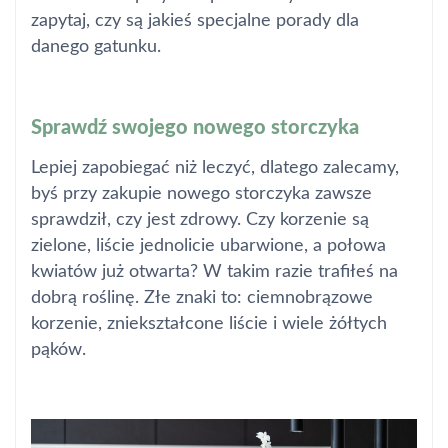
zapytaj, czy są jakieś specjalne porady dla
danego gatunku.
Sprawdź swojego nowego storczyka
Lepiej zapobiegać niż leczyć, dlatego zalecamy,
byś przy zakupie nowego storczyka zawsze
sprawdził, czy jest zdrowy. Czy korzenie są
zielone, liście jednolicie ubarwione, a połowa
kwiatów już otwarta? W takim razie trafiłeś na
dobrą roślinę. Złe znaki to: ciemnobrązowe
korzenie, zniekształcone liście i wiele żółtych
pąków.