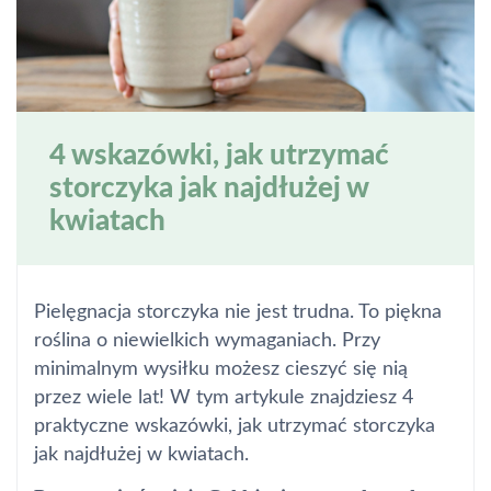
4 wskazówki, jak utrzymać
storczyka jak najdłużej w
kwiatach
Pielęgnacja storczyka nie jest trudna. To piękna
roślina o niewielkich wymaganiach. Przy
minimalnym wysiłku możesz cieszyć się nią
przez wiele lat! W tym artykule znajdziesz 4
praktyczne wskazówki, jak utrzymać storczyka
jak najdłużej w kwiatach.