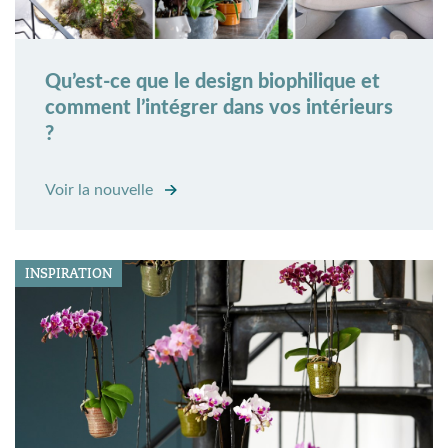
Qu’est-ce que le design biophilique et
comment l’intégrer dans vos intérieurs
?
Voir la nouvelle
INSPIRATION