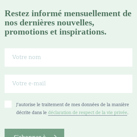
Restez informé mensuellement de
nos dernières nouvelles,
promotions et inspirations.
J'autorise le traitement de mes données de la manière
décrite dans le
déclaration de respect de la vie privée
.