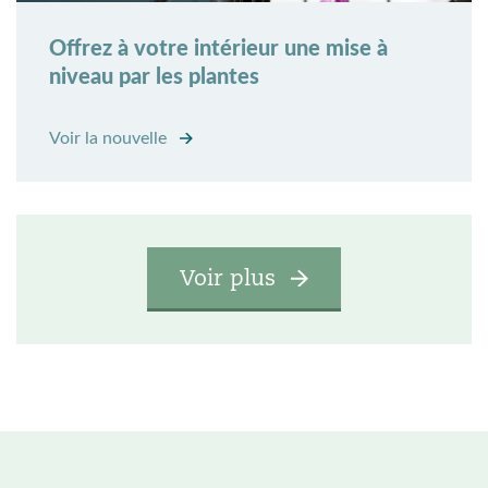
Offrez à votre intérieur une mise à
niveau par les plantes
Voir la nouvelle
Voir plus