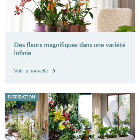
Des fleurs magnifiques dans une variété
infinie
Voir la nouvelle
INSPIRATION