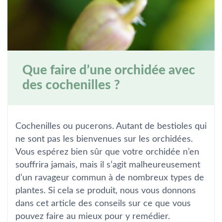
Que faire d’une orchidée avec
des cochenilles ?
Cochenilles ou pucerons. Autant de bestioles qui
ne sont pas les bienvenues sur les orchidées.
Vous espérez bien sûr que votre orchidée n’en
souffrira jamais, mais il s’agit malheureusement
d’un ravageur commun à de nombreux types de
plantes. Si cela se produit, nous vous donnons
dans cet article des conseils sur ce que vous
pouvez faire au mieux pour y remédier.