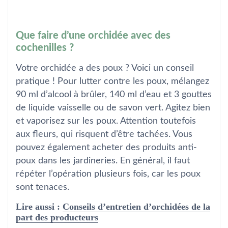
Que faire d’une orchidée avec des
cochenilles ?
Votre orchidée a des poux ? Voici un conseil
pratique ! Pour lutter contre les poux, mélangez
90 ml d’alcool à brûler, 140 ml d’eau et 3 gouttes
de liquide vaisselle ou de savon vert. Agitez bien
et vaporisez sur les poux. Attention toutefois
aux fleurs, qui risquent d’être tachées. Vous
pouvez également acheter des produits anti-
poux dans les jardineries. En général, il faut
répéter l’opération plusieurs fois, car les poux
sont tenaces.
Lire aussi :
Conseils d’entretien d’orchidées de la
part des producteurs