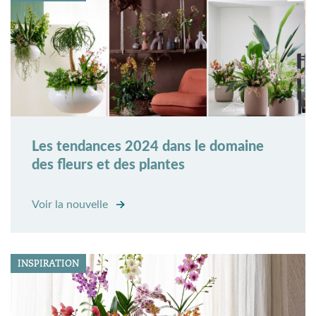
Les tendances 2024 dans le domaine
des fleurs et des plantes
Voir la nouvelle
INSPIRATION