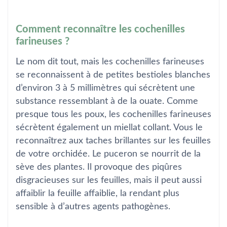
Comment reconnaître les cochenilles
farineuses ?
Le nom dit tout, mais les cochenilles farineuses
se reconnaissent à de petites bestioles blanches
d’environ 3 à 5 millimètres qui sécrètent une
substance ressemblant à de la ouate. Comme
presque tous les poux, les cochenilles farineuses
sécrètent également un miellat collant. Vous le
reconnaîtrez aux taches brillantes sur les feuilles
de votre orchidée. Le puceron se nourrit de la
sève des plantes. Il provoque des piqûres
disgracieuses sur les feuilles, mais il peut aussi
affaiblir la feuille affaiblie, la rendant plus
sensible à d’autres agents pathogènes.