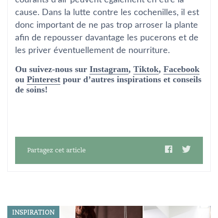
cause. Dans la lutte contre les cochenilles, il est
donc important de ne pas trop arroser la plante
afin de repousser davantage les pucerons et de
les priver éventuellement de nourriture.
Ou suivez-nous sur
Instagram
,
Tiktok
,
Facebook
ou
Pinterest
pour d’autres inspirations et conseils
de soins!
Partagez cet article
INSPIRATION