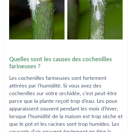
Quelles sont les causes des cochenilles
farineuses ?
Les cochenilles farineuses sont fortement
attirées par l’humidité. Si vous avez des
cochenilles sur votre orchidée, c’est peut-être
parce que la plante reçoit trop d’eau. Les poux
apparaissent souvent pendant les mois d’hiver,
lorsque l’humidité de la maison est trop sèche et
que le pot et les racines sont trop humides. Les
courants d’air peuvent également en être la