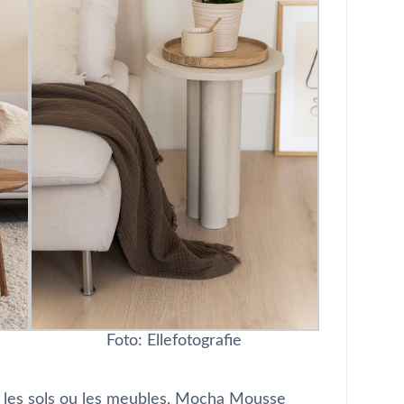
Foto: Ellefotografie
rs, les sols ou les meubles, Mocha Mousse