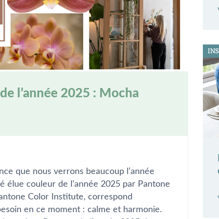
IN
 de l’année 2025 : Mocha
nce que nous verrons beaucoup l’année
été élue couleur de l’année 2025 par Pantone
Pantone Color Institute, correspond
besoin en ce moment : calme et harmonie.