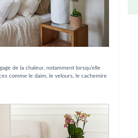
gage de la chaleur, notamment lorsqu’elle
ces comme le daim, le velours, le cachemire