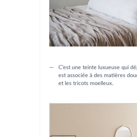
C’est une teinte luxueuse qui dé
est associée à des matières dou
et les tricots moelleux.