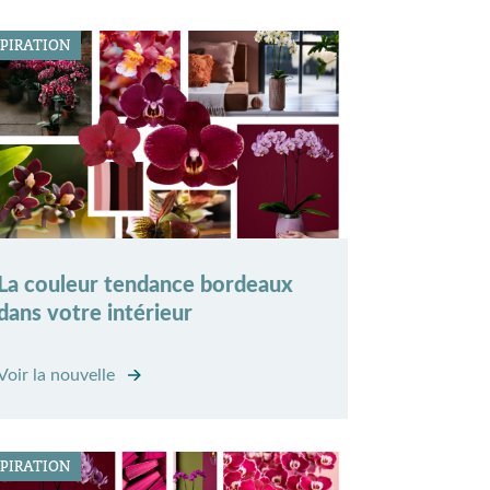
SPIRATION
La couleur tendance bordeaux
dans votre intérieur
Voir la nouvelle
SPIRATION