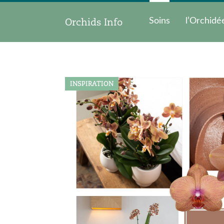
Orchids Info
Soins
l’Orchidé
INSPIRATION