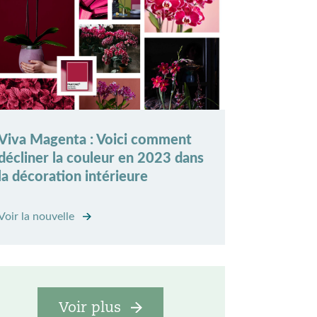
Viva Magenta : Voici comment
décliner la couleur en 2023 dans
la décoration intérieure
Voir la nouvelle
Voir plus