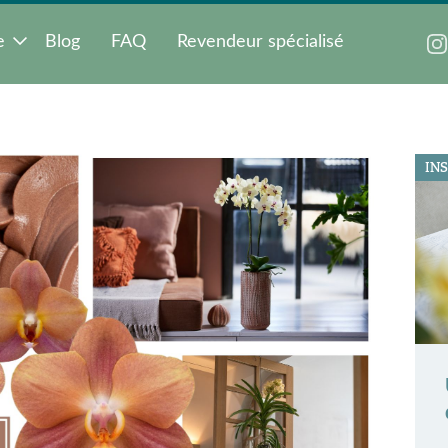
e
Blog
FAQ
Revendeur spécialisé
IN