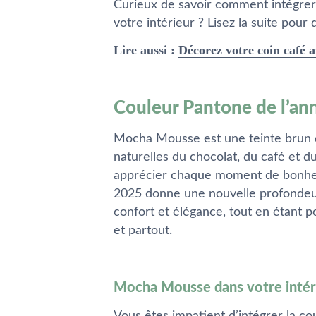
Curieux de savoir comment intégrer
votre intérieur ? Lisez la suite pour 
Lire aussi :
Décorez votre coin café a
Couleur Pantone de l’an
Mocha Mousse est une teinte brun 
naturelles du chocolat, du café et d
apprécier chaque moment de bonheu
2025 donne une nouvelle profondeur
confort et élégance, tout en étant p
et partout.
Mocha Mousse dans votre intér