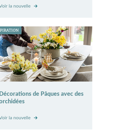
Voir la nouvelle
SPIRATION
Décorations de Pâques avec des
orchidées
Voir la nouvelle