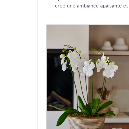
crée une ambiance apaisante et