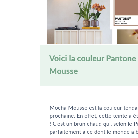
Voici la couleur Pantone
Mousse
Mocha Mousse est la couleur tenda
prochaine. En effet, cette teinte a 
! C’est un brun chaud qui, selon le 
parfaitement à ce dont le monde a 