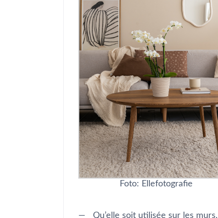
Foto: Ellefotografie
Qu’elle soit utilisée sur les mu