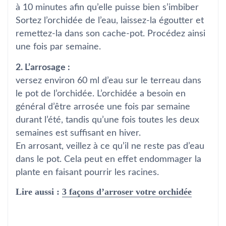
à 10 minutes afin qu’elle puisse bien s’imbiber
Sortez l’orchidée de l’eau, laissez-la égoutter et
remettez-la dans son cache-pot. Procédez ainsi
une fois par semaine.
2. L’arrosage :
versez environ 60 ml d’eau sur le terreau dans
le pot de l’orchidée. L’orchidée a besoin en
général d’être arrosée une fois par semaine
durant l’été, tandis qu’une fois toutes les deux
semaines est suffisant en hiver.
En arrosant, veillez à ce qu’il ne reste pas d’eau
dans le pot. Cela peut en effet endommager la
plante en faisant pourrir les racines.
Lire aussi :
3 façons d’arroser votre orchidée