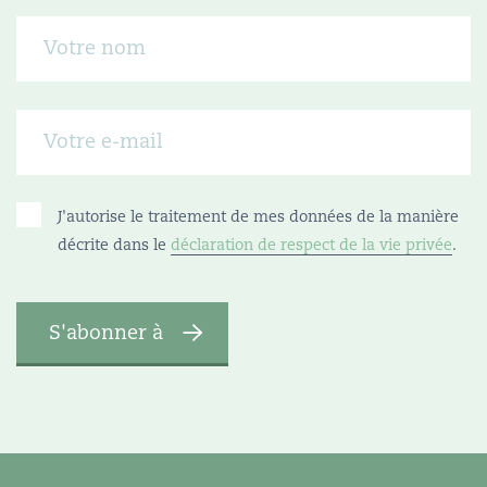
J'autorise le traitement de mes données de la manière
décrite dans le
déclaration de respect de la vie privée
.