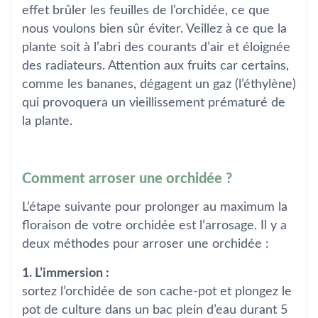
effet brûler les feuilles de l’orchidée, ce que
nous voulons bien sûr éviter. Veillez à ce que la
plante soit à l’abri des courants d’air et éloignée
des radiateurs. Attention aux fruits car certains,
comme les bananes, dégagent un gaz (l’éthylène)
qui provoquera un vieillissement prématuré de
la plante.
Comment arroser une orchidée ?
L’étape suivante pour prolonger au maximum la
floraison de votre orchidée est l’arrosage. Il y a
deux méthodes pour arroser une orchidée :
1. L’immersion :
sortez l’orchidée de son cache-pot et plongez le
pot de culture dans un bac plein d’eau durant 5