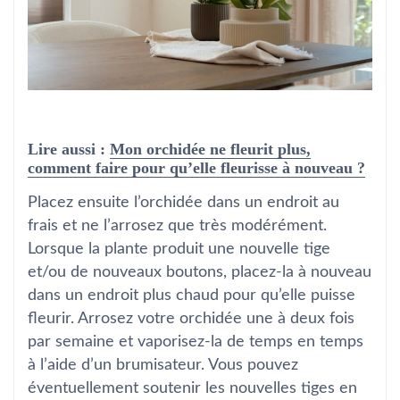
Lire aussi :
Mon orchidée ne fleurit plus,
comment faire pour qu’elle fleurisse à nouveau ?
Placez ensuite l’orchidée dans un endroit au
frais et ne l’arrosez que très modérément.
Lorsque la plante produit une nouvelle tige
et/ou de nouveaux boutons, placez-la à nouveau
dans un endroit plus chaud pour qu’elle puisse
fleurir. Arrosez votre orchidée une à deux fois
par semaine et vaporisez-la de temps en temps
à l’aide d’un brumisateur. Vous pouvez
éventuellement soutenir les nouvelles tiges en