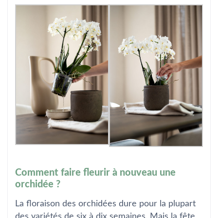
Comment faire fleurir à nouveau une
orchidée ?
La floraison des orchidées dure pour la plupart
des variétés de six à dix semaines. Mais la fête