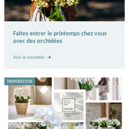
Faites entrer le printemps chez vous
avec des orchidées
Voir la nouvelle
INSPIRATION