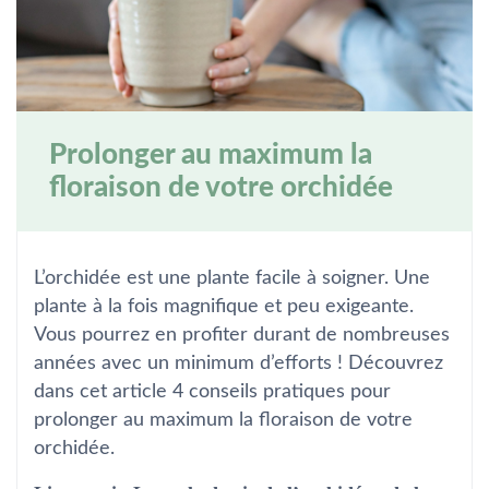
Prolonger au maximum la
floraison de votre orchidée
L’orchidée est une plante facile à soigner. Une
plante à la fois magnifique et peu exigeante.
Vous pourrez en profiter durant de nombreuses
années avec un minimum d’efforts ! Découvrez
dans cet article 4 conseils pratiques pour
prolonger au maximum la floraison de votre
orchidée.