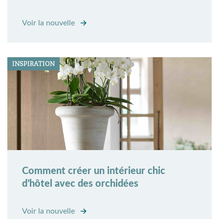
Voir la nouvelle
INSPIRATION
Comment créer un intérieur chic
d’hôtel avec des orchidées
Voir la nouvelle