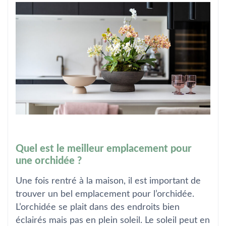
Quel est le meilleur emplacement pour
une orchidée ?
Une fois rentré à la maison, il est important de
trouver un bel emplacement pour l’orchidée.
L’orchidée se plait dans des endroits bien
éclairés mais pas en plein soleil. Le soleil peut en