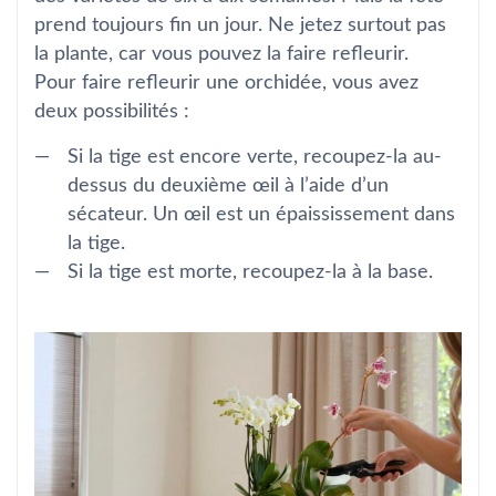
prend toujours fin un jour. Ne jetez surtout pas
la plante, car vous pouvez la faire refleurir.
Pour faire refleurir une orchidée, vous avez
deux possibilités :
Si la tige est encore verte, recoupez-la au-
dessus du deuxième œil à l’aide d’un
sécateur. Un œil est un épaississement dans
la tige.
Si la tige est morte, recoupez-la à la base.