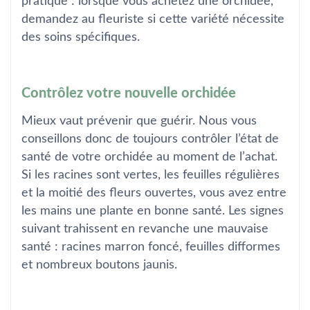
pratique : lorsque vous achetez une orchidée,
demandez au fleuriste si cette variété nécessite
des soins spécifiques.
Contrôlez votre nouvelle orchidée
Mieux vaut prévenir que guérir. Nous vous
conseillons donc de toujours contrôler l’état de
santé de votre orchidée au moment de l’achat.
Si les racines sont vertes, les feuilles régulières
et la moitié des fleurs ouvertes, vous avez entre
les mains une plante en bonne santé. Les signes
suivant trahissent en revanche une mauvaise
santé : racines marron foncé, feuilles difformes
et nombreux boutons jaunis.