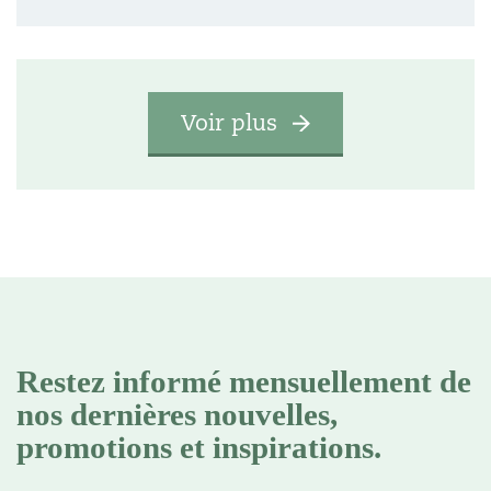
Voir plus
Restez informé mensuellement de
nos dernières nouvelles,
promotions et inspirations.