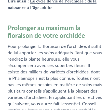
Lire aussi :
Le cycle de vie de l’orchidée : de la
naissance à l’âge adulte
Prolonger au maximum la
floraison de votre orchidée
Pour prolonger la floraison de l’orchidée, il suffit
de lui apporter les soins adéquats. Tant que vous
rendrez la plante heureuse, elle vous
récompensera avec ses superbes fleurs. Il
existe des milliers de variétés d’orchidées, dont
le Phalaenopsis est la plus connue. Toutes n’ont
pas les mêmes besoins en matière de soins mais
plusieurs conseils s’appliquent à la plupart des
variétés d’orchidées. En appliquant les directives
qui suivent, vous aurez fait l’essentiel. Conseil