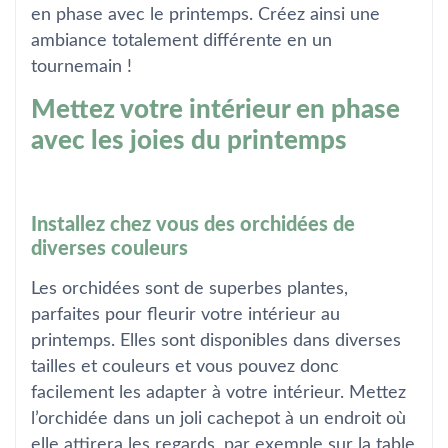
en phase avec le printemps. Créez ainsi une
ambiance totalement différente en un
tournemain !
Mettez votre intérieur en phase
avec les joies du printemps
Installez chez vous des orchidées de
diverses couleurs
Les orchidées sont de superbes plantes,
parfaites pour fleurir votre intérieur au
printemps. Elles sont disponibles dans diverses
tailles et couleurs et vous pouvez donc
facilement les adapter à votre intérieur. Mettez
l’orchidée dans un joli cachepot à un endroit où
elle attirera les regards, par exemple sur la table