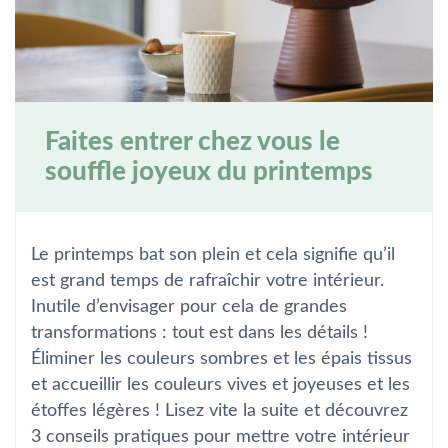
Faites entrer chez vous le
souffle joyeux du printemps
Le printemps bat son plein et cela signifie qu’il
est grand temps de rafraîchir votre intérieur.
Inutile d’envisager pour cela de grandes
transformations : tout est dans les détails !
Éliminer les couleurs sombres et les épais tissus
et accueillir les couleurs vives et joyeuses et les
étoffes légères ! Lisez vite la suite et découvrez
3 conseils pratiques pour mettre votre intérieur