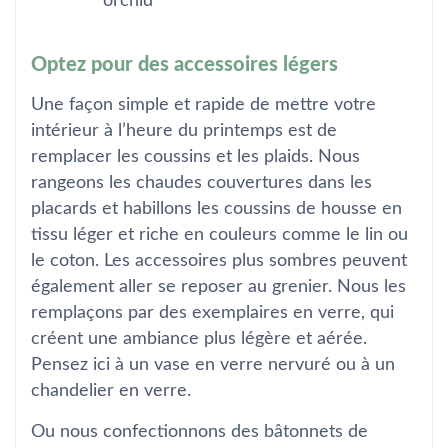
orchid
Optez pour des accessoires légers
Une façon simple et rapide de mettre votre
intérieur à l’heure du printemps est de
remplacer les coussins et les plaids. Nous
rangeons les chaudes couvertures dans les
placards et habillons les coussins de housse en
tissu léger et riche en couleurs comme le lin ou
le coton. Les accessoires plus sombres peuvent
également aller se reposer au grenier. Nous les
remplaçons par des exemplaires en verre, qui
créent une ambiance plus légère et aérée.
Pensez ici à un vase en verre nervuré ou à un
chandelier en verre.
Ou nous confectionnons des bâtonnets de