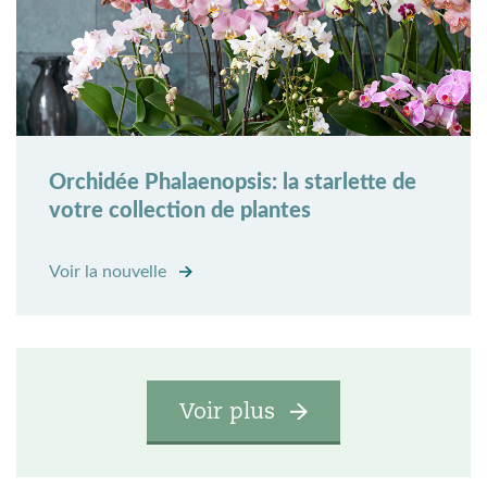
Orchidée Phalaenopsis: la starlette de
votre collection de plantes
Voir la nouvelle
Voir plus