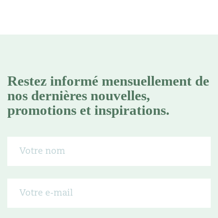
Restez informé mensuellement de
nos dernières nouvelles,
promotions et inspirations.