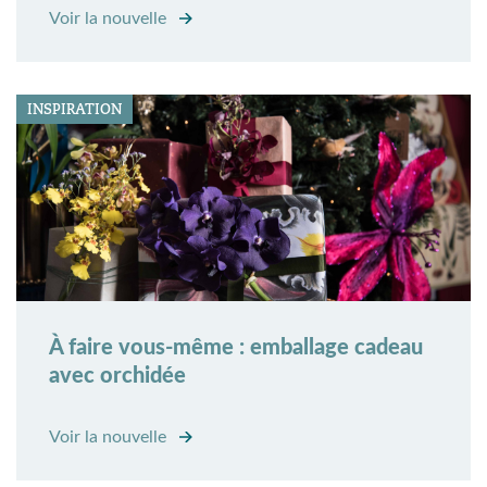
Voir la nouvelle
INSPIRATION
À faire vous-même : emballage cadeau
avec orchidée
Voir la nouvelle