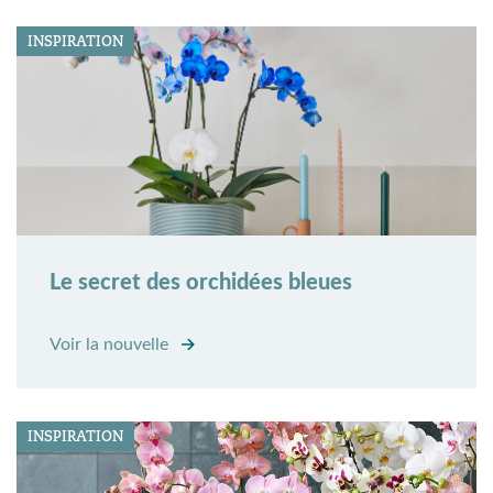
INSPIRATION
Le secret des orchidées bleues
Voir la nouvelle
INSPIRATION