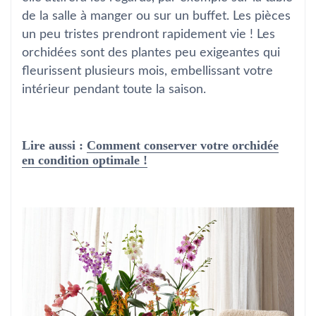
de la salle à manger ou sur un buffet. Les pièces
un peu tristes prendront rapidement vie ! Les
orchidées sont des plantes peu exigeantes qui
fleurissent plusieurs mois, embellissant votre
intérieur pendant toute la saison.
Lire aussi :
Comment conserver votre orchidée
en condition optimale !