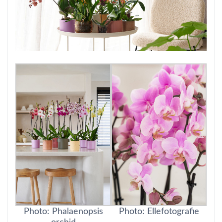
Photo: Ellefotografie
Photo: Phalaenopsis