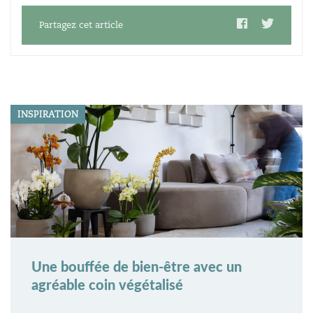
Partagez cet article
INSPIRATION
Une bouffée de bien-être avec un
agréable coin végétalisé