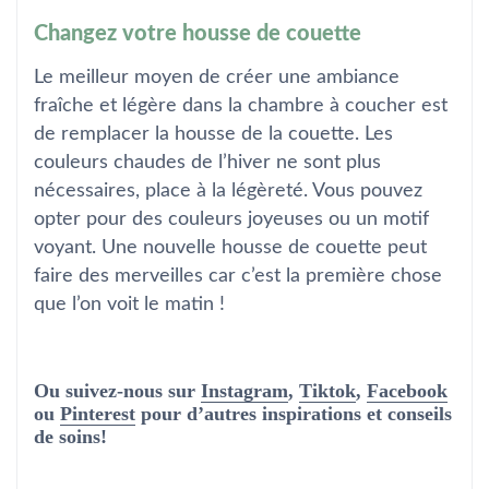
Changez votre housse de couette
Le meilleur moyen de créer une ambiance
fraîche et légère dans la chambre à coucher est
de remplacer la housse de la couette. Les
couleurs chaudes de l’hiver ne sont plus
nécessaires, place à la légèreté. Vous pouvez
opter pour des couleurs joyeuses ou un motif
voyant. Une nouvelle housse de couette peut
faire des merveilles car c’est la première chose
que l’on voit le matin !
Ou suivez-nous sur
Instagram
,
Tiktok
,
Facebook
ou
Pinterest
pour d’autres inspirations et conseils
de soins!