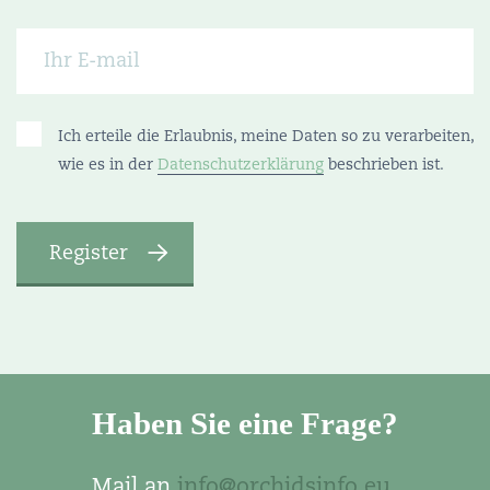
Ich erteile die Erlaubnis, meine Daten so zu verarbeiten,
wie es in der
Datenschutzerklärung
beschrieben ist.
Haben Sie eine Frage?
Mail an
info@orchidsinfo.eu