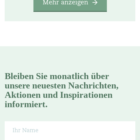
Mehr anzeigen
Bleiben Sie monatlich über
unsere neuesten Nachrichten,
Aktionen und Inspirationen
informiert.