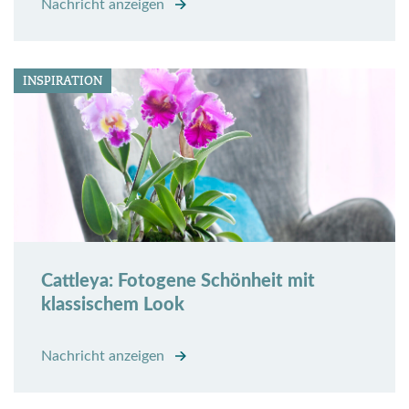
Nachricht anzeigen
INSPIRATION
Cattleya: Fotogene Schönheit mit
klassischem Look
Nachricht anzeigen