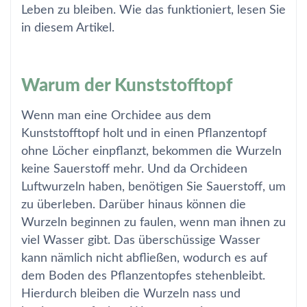
Leben zu bleiben. Wie das funktioniert, lesen Sie
in diesem Artikel.
Warum der Kunststofftopf
Wenn man eine Orchidee aus dem
Kunststofftopf holt und in einen Pflanzentopf
ohne Löcher einpflanzt, bekommen die Wurzeln
keine Sauerstoff mehr. Und da Orchideen
Luftwurzeln haben, benötigen Sie Sauerstoff, um
zu überleben. Darüber hinaus können die
Wurzeln beginnen zu faulen, wenn man ihnen zu
viel Wasser gibt. Das überschüssige Wasser
kann nämlich nicht abfließen, wodurch es auf
dem Boden des Pflanzentopfes stehenbleibt.
Hierdurch bleiben die Wurzeln nass und