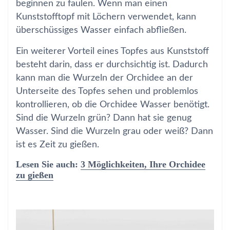
beginnen zu faulen. Wenn man einen
Kunststofftopf mit Löchern verwendet, kann
überschüssiges Wasser einfach abfließen.
Ein weiterer Vorteil eines Topfes aus Kunststoff
besteht darin, dass er durchsichtig ist. Dadurch
kann man die Wurzeln der Orchidee an der
Unterseite des Topfes sehen und problemlos
kontrollieren, ob die Orchidee Wasser benötigt.
Sind die Wurzeln grün? Dann hat sie genug
Wasser. Sind die Wurzeln grau oder weiß? Dann
ist es Zeit zu gießen.
Lesen Sie auch:
3 Möglichkeiten, Ihre Orchidee
zu gießen