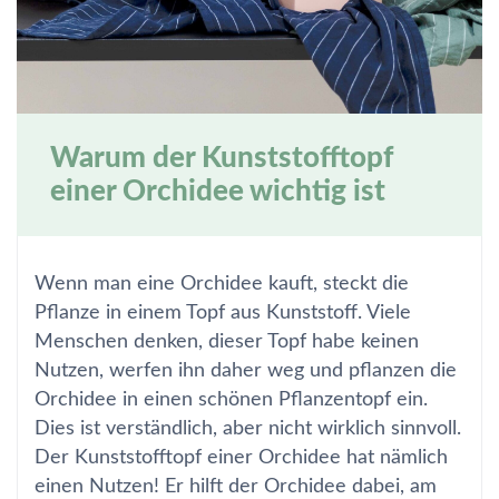
Warum der Kunststofftopf
einer Orchidee wichtig ist
Wenn man eine Orchidee kauft, steckt die
Pflanze in einem Topf aus Kunststoff. Viele
Menschen denken, dieser Topf habe keinen
Nutzen, werfen ihn daher weg und pflanzen die
Orchidee in einen schönen Pflanzentopf ein.
Dies ist verständlich, aber nicht wirklich sinnvoll.
Der Kunststofftopf einer Orchidee hat nämlich
einen Nutzen! Er hilft der Orchidee dabei, am