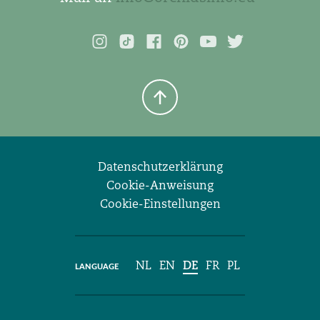
Datenschutzerklärung
Cookie-Anweisung
Cookie-Einstellungen
NL
EN
DE
FR
PL