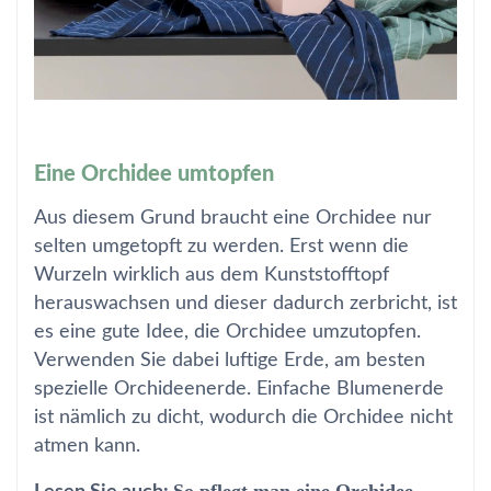
Eine Orchidee umtopfen
Aus diesem Grund braucht eine Orchidee nur
selten umgetopft zu werden. Erst wenn die
Wurzeln wirklich aus dem Kunststofftopf
herauswachsen und dieser dadurch zerbricht, ist
es eine gute Idee, die Orchidee umzutopfen.
Verwenden Sie dabei luftige Erde, am besten
spezielle Orchideenerde. Einfache Blumenerde
ist nämlich zu dicht, wodurch die Orchidee nicht
atmen kann.
So pflegt man eine Orchidee