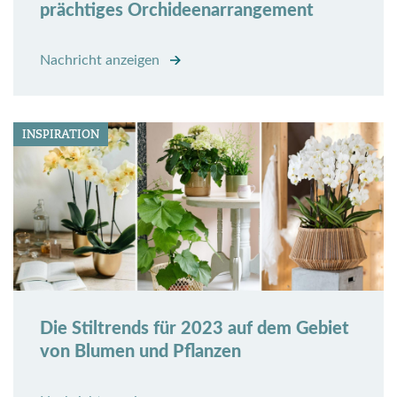
prächtiges Orchideenarrangement
Nachricht anzeigen
INSPIRATION
Die Stiltrends für 2023 auf dem Gebiet
von Blumen und Pflanzen