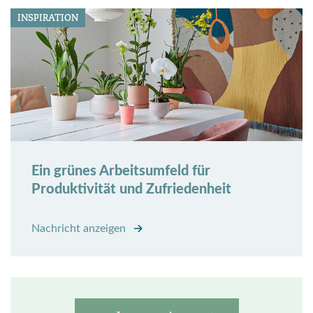
INSPIRATION
Ein grünes Arbeitsumfeld für
Produktivität und Zufriedenheit
Nachricht anzeigen