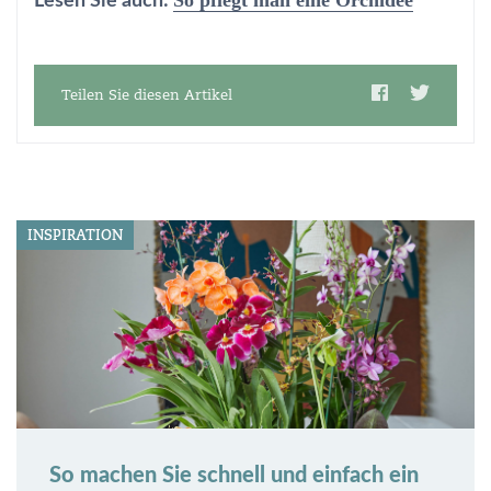
Lesen Sie auch:
Teilen Sie diesen Artikel
INSPIRATION
So machen Sie schnell und einfach ein