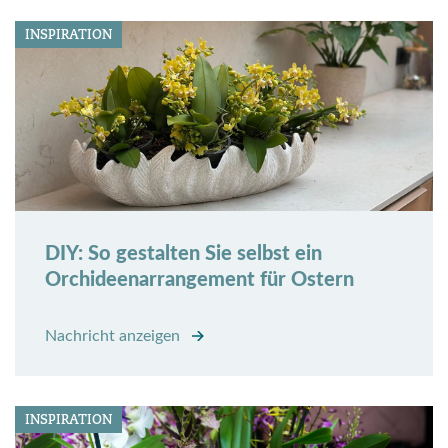
INSPIRATION
DIY: So gestalten Sie selbst ein
Orchideenarrangement für Ostern
Nachricht anzeigen
INSPIRATION