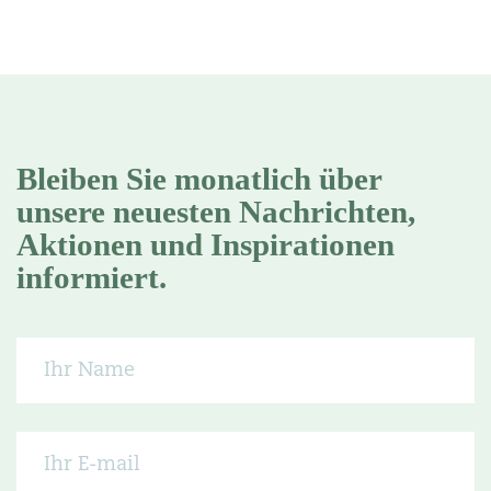
Bleiben Sie monatlich über
unsere neuesten Nachrichten,
Aktionen und Inspirationen
informiert.