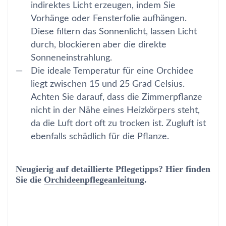
indirektes Licht erzeugen, indem Sie
Vorhänge oder Fensterfolie aufhängen.
Diese filtern das Sonnenlicht, lassen Licht
durch, blockieren aber die direkte
Sonneneinstrahlung.
Die ideale Temperatur für eine Orchidee
liegt zwischen 15 und 25 Grad Celsius.
Achten Sie darauf, dass die Zimmerpflanze
nicht in der Nähe eines Heizkörpers steht,
da die Luft dort oft zu trocken ist. Zugluft ist
ebenfalls schädlich für die Pflanze.
Neugierig auf detaillierte Pflegetipps? Hier finden
Sie die
Orchideenpflegeanleitung
.