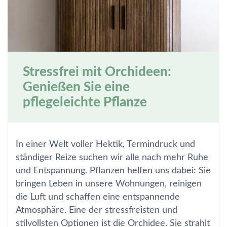
Stressfrei mit Orchideen:
Genießen Sie eine
pflegeleichte Pflanze
In einer Welt voller Hektik, Termindruck und
ständiger Reize suchen wir alle nach mehr Ruhe
und Entspannung. Pflanzen helfen uns dabei: Sie
bringen Leben in unsere Wohnungen, reinigen
die Luft und schaffen eine entspannende
Atmosphäre. Eine der stressfreisten und
stilvollsten Optionen ist die Orchidee. Sie strahlt