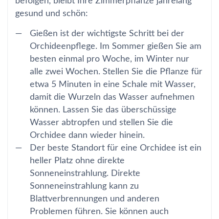
befolgen, bleibt Ihre Zimmerpflanze jahrelang
gesund und schön:
Gießen ist der wichtigste Schritt bei der
Orchideenpflege. Im Sommer gießen Sie am
besten einmal pro Woche, im Winter nur
alle zwei Wochen. Stellen Sie die Pflanze für
etwa 5 Minuten in eine Schale mit Wasser,
damit die Wurzeln das Wasser aufnehmen
können. Lassen Sie das überschüssige
Wasser abtropfen und stellen Sie die
Orchidee dann wieder hinein.
Der beste Standort für eine Orchidee ist ein
heller Platz ohne direkte
Sonneneinstrahlung. Direkte
Sonneneinstrahlung kann zu
Blattverbrennungen und anderen
Problemen führen. Sie können auch