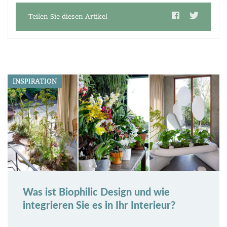
Teilen Sie diesen Artikel
INSPIRATION
Was ist Biophilic Design und wie
integrieren Sie es in Ihr Interieur?