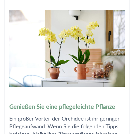
Genießen Sie eine pflegeleichte Pflanze
Ein großer Vorteil der Orchidee ist ihr geringer
Pflegeaufwand. Wenn Sie die folgenden Tipps