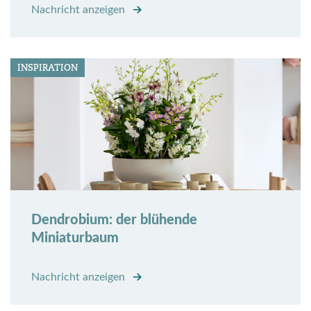
Nachricht anzeigen
INSPIRATION
Dendrobium: der blühende
Miniaturbaum
Nachricht anzeigen