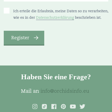
Ich erteile die Erlaubnis, meine Daten so zu verarbeiten,
wie es in der
Datenschutzerklärung
beschrieben ist.
Haben Sie eine Frage?
Mail an
info@orchidsinfo.eu