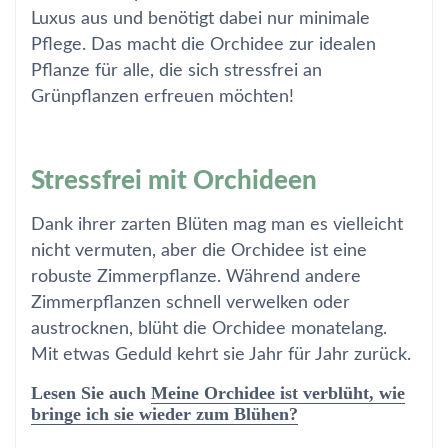
Luxus aus und benötigt dabei nur minimale
Pflege. Das macht die Orchidee zur idealen
Pflanze für alle, die sich stressfrei an
Grünpflanzen erfreuen möchten!
Stressfrei mit Orchideen
Dank ihrer zarten Blüten mag man es vielleicht
nicht vermuten, aber die Orchidee ist eine
robuste Zimmerpflanze. Während andere
Zimmerpflanzen schnell verwelken oder
austrocknen, blüht die Orchidee monatelang.
Mit etwas Geduld kehrt sie Jahr für Jahr zurück.
Lesen Sie auch
Meine Orchidee ist verblüht, wie
bringe ich sie wieder zum Blühen?