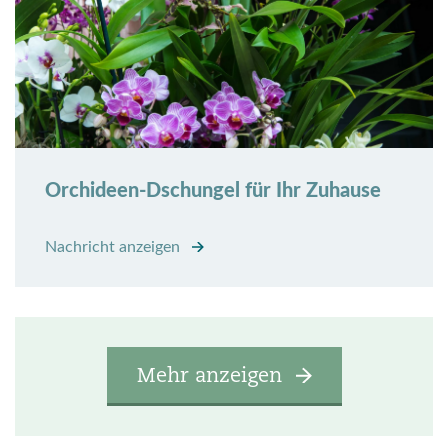
Orchideen-Dschungel für Ihr Zuhause
Nachricht anzeigen
Mehr anzeigen