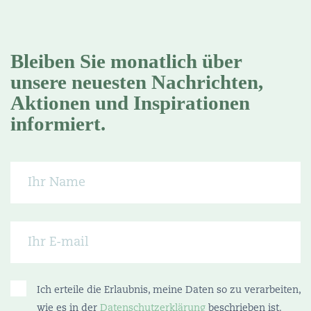
Bleiben Sie monatlich über
unsere neuesten Nachrichten,
Aktionen und Inspirationen
informiert.
Ich erteile die Erlaubnis, meine Daten so zu verarbeiten,
wie es in der
Datenschutzerklärung
beschrieben ist.