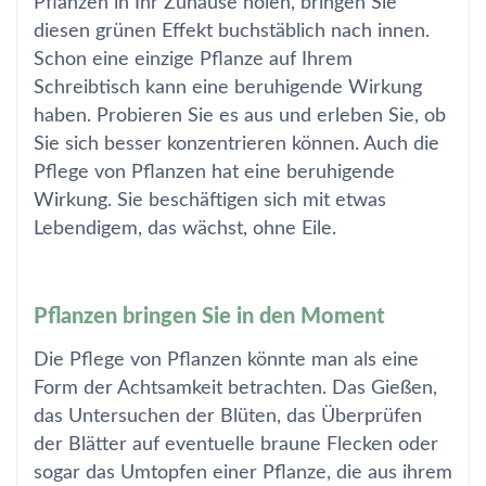
Pflanzen in Ihr Zuhause holen, bringen Sie
diesen grünen Effekt buchstäblich nach innen.
Schon eine einzige Pflanze auf Ihrem
Schreibtisch kann eine beruhigende Wirkung
haben. Probieren Sie es aus und erleben Sie, ob
Sie sich besser konzentrieren können. Auch die
Pflege von Pflanzen hat eine beruhigende
Wirkung. Sie beschäftigen sich mit etwas
Lebendigem, das wächst, ohne Eile.
Pflanzen bringen Sie in den Moment
Die Pflege von Pflanzen könnte man als eine
Form der Achtsamkeit betrachten. Das Gießen,
das Untersuchen der Blüten, das Überprüfen
der Blätter auf eventuelle braune Flecken oder
sogar das Umtopfen einer Pflanze, die aus ihrem