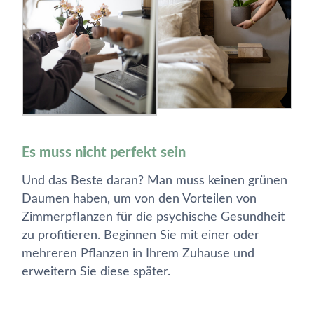
Es muss nicht perfekt sein
Und das Beste daran? Man muss keinen grünen
Daumen haben, um von den Vorteilen von
Zimmerpflanzen für die psychische Gesundheit
zu profitieren. Beginnen Sie mit einer oder
mehreren Pflanzen in Ihrem Zuhause und
erweitern Sie diese später.