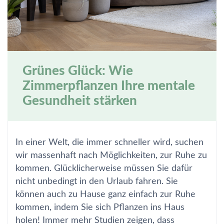
Grünes Glück: Wie
Zimmerpflanzen Ihre mentale
Gesundheit stärken
In einer Welt, die immer schneller wird, suchen
wir massenhaft nach Möglichkeiten, zur Ruhe zu
kommen. Glücklicherweise müssen Sie dafür
nicht unbedingt in den Urlaub fahren. Sie
können auch zu Hause ganz einfach zur Ruhe
kommen, indem Sie sich Pflanzen ins Haus
holen! Immer mehr Studien zeigen, dass