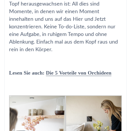
Topf herausgewachsen ist: All dies sind
Momente, in denen wir einen Moment
innehalten und uns auf das Hier und Jetzt
konzentrieren. Keine To-do-Liste, sondern nur
eine Aufgabe, in ruhigem Tempo und ohne
Ablenkung. Einfach mal aus dem Kopf raus und
rein in den Körper.
Lesen Sie auch:
Die 5 Vorteile von Orchideen