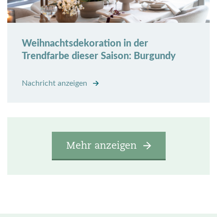
Weihnachtsdekoration in der
Trendfarbe dieser Saison: Burgundy
Nachricht anzeigen
Mehr anzeigen