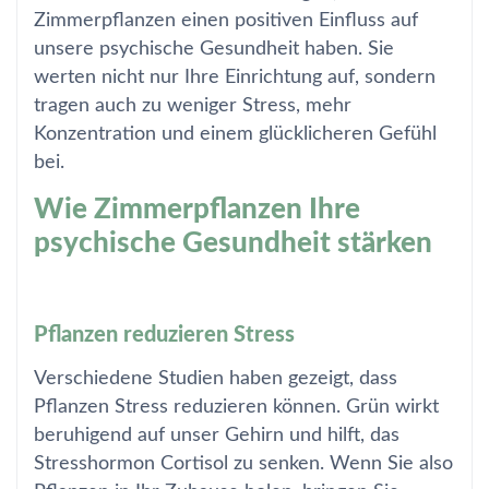
Zimmerpflanzen einen positiven Einfluss auf
unsere psychische Gesundheit haben. Sie
werten nicht nur Ihre Einrichtung auf, sondern
tragen auch zu weniger Stress, mehr
Konzentration und einem glücklicheren Gefühl
bei.
Wie Zimmerpflanzen Ihre
psychische Gesundheit stärken
Pflanzen reduzieren Stress
Verschiedene Studien haben gezeigt, dass
Pflanzen Stress reduzieren können. Grün wirkt
beruhigend auf unser Gehirn und hilft, das
Stresshormon Cortisol zu senken. Wenn Sie also