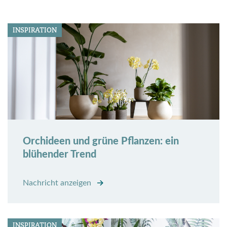
INSPIRATION
Orchideen und grüne Pflanzen: ein
blühender Trend
Nachricht anzeigen
INSPIRATION