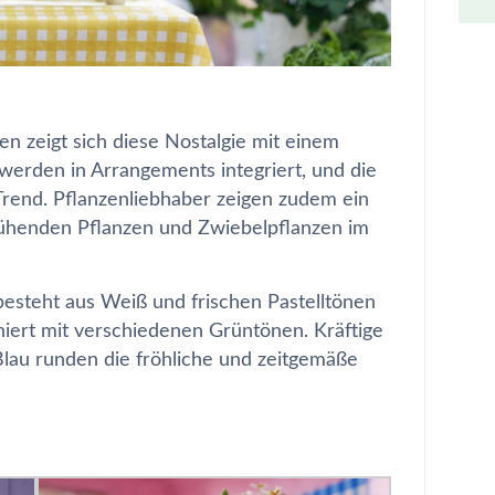
 zeigt sich diese Nostalgie mit einem
erden in Arrangements integriert, und die
Trend. Pflanzenliebhaber zeigen zudem ein
lühenden Pflanzen und Zwiebelpflanzen im
esteht aus Weiß und frischen Pastelltönen
iniert mit verschiedenen Grüntönen. Kräftige
lau runden die fröhliche und zeitgemäße