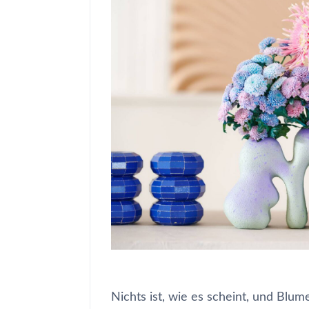
Nichts ist, wie es scheint, und Blu