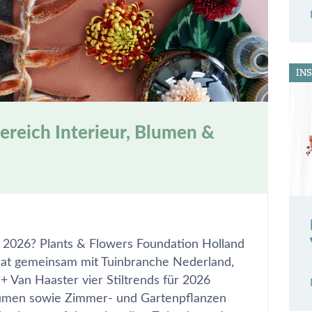
IN
ereich Interieur, Blumen &
ür 2026? Plants & Flowers Foundation Holland
at gemeinsam mit Tuinbranche Nederland,
+ Van Haaster vier Stiltrends für 2026
Blumen sowie Zimmer- und Gartenpflanzen