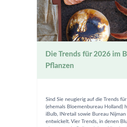
Die Trends für 2026 im B
Pflanzen
Sind Sie neugierig auf die Trends f
(ehemals Bloemenbureau Holland) h
iBulb, INretail sowie Bureau Nijman 
entwickelt. Vier Trends, in denen 