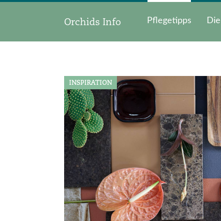
Orchids Info
Pflegetipps
Die
INSPIRATION