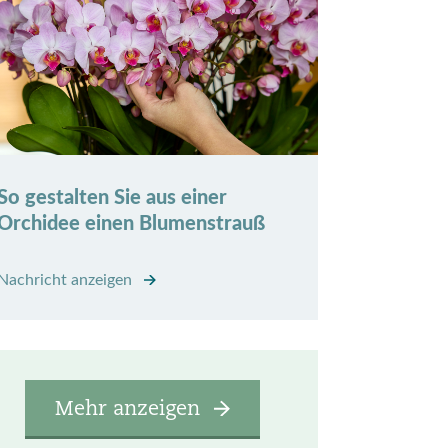
So gestalten Sie aus einer
Orchidee einen Blumenstrauß
Nachricht anzeigen
Mehr anzeigen