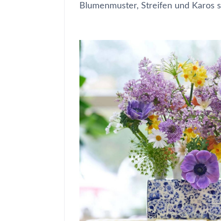
Blumenmuster, Streifen und Karos s