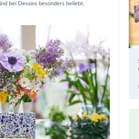
ind bei Dessins besonders beliebt.