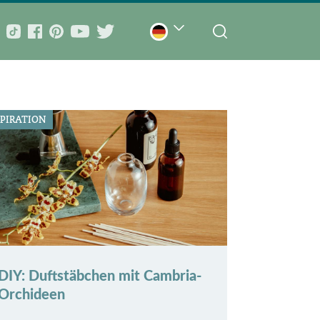
SPIRATION
DIY: Duftstäbchen mit Cambria-
Orchideen