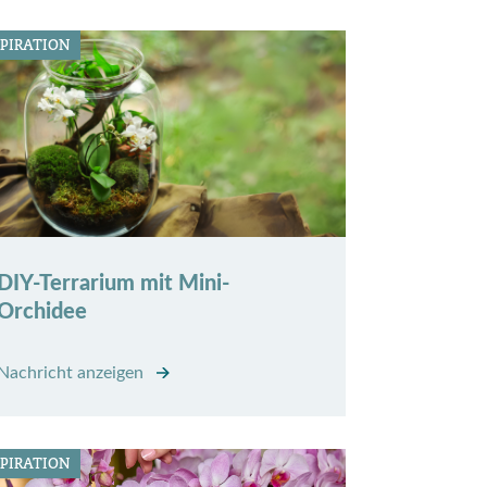
SPIRATION
DIY-Terrarium mit Mini-
Orchidee
Nachricht anzeigen
SPIRATION