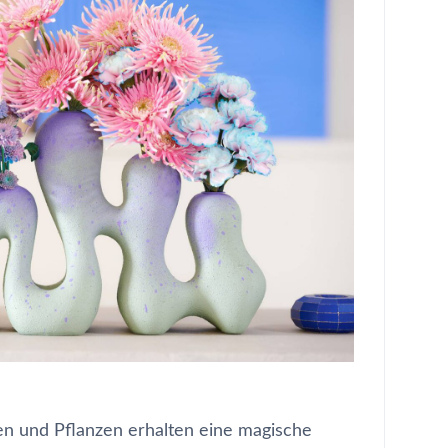
men und Pflanzen erhalten eine magische