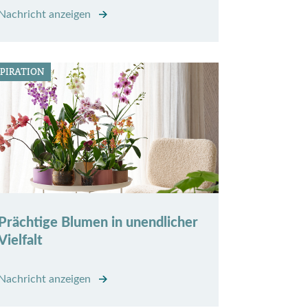
Nachricht anzeigen
SPIRATION
Prächtige Blumen in unendlicher
Vielfalt
Nachricht anzeigen