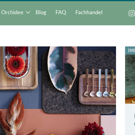
 Orchidee
Blog
FAQ
Fachhandel
IN