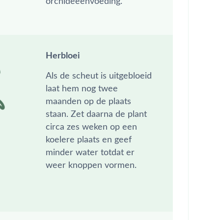
orchideeënvoeding.
Herbloei
Als de scheut is uitgebloeid
laat hem nog twee
maanden op de plaats
staan. Zet daarna de plant
circa zes weken op een
koelere plaats en geef
minder water totdat er
weer knoppen vormen.