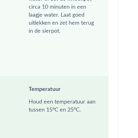
circa 10 minuten in een
laagje water. Laat goed
uitlekken en zet hem terug
in de sierpot.
Temperatuur
Houd een temperatuur aan
tussen 15°C en 25°C.