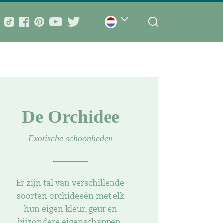
De Orchidee
Exotische schoonheden
Er zijn tal van verschillende
soorten orchideeën met elk
hun eigen kleur, geur en
bijzondere eigenschappen.