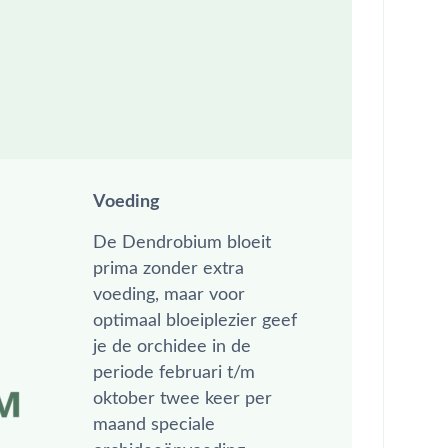
Voeding
De Dendrobium bloeit
prima zonder extra
voeding, maar voor
optimaal bloeiplezier geef
je de orchidee in de
periode februari t/m
oktober twee keer per
maand speciale