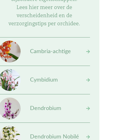
Lees hier meer over de
verscheidenheid en de
verzorgingstips per orchidee.
Cambria-achtige
Cymbidium
Dendrobium
Dendrobium Nobilé