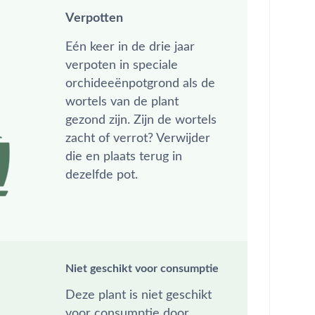
Verpotten
Eén keer in de drie jaar
verpoten in speciale
orchideeënpotgrond als de
wortels van de plant
gezond zijn. Zijn de wortels
zacht of verrot? Verwijder
die en plaats terug in
dezelfde pot.
Niet geschikt voor consumptie
Deze plant is niet geschikt
voor consumptie door