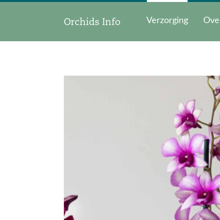
Orchids Info
Verzorging
Ove