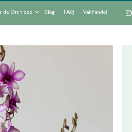
r de Orchidee
Blog
FAQ
Vakhandel