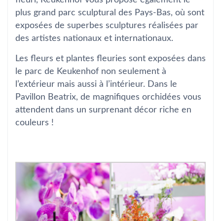
fleuri, Keukenhof vous propose également le
plus grand parc sculptural des Pays-Bas, où sont
exposées de superbes sculptures réalisées par
des artistes nationaux et internationaux.
Les fleurs et plantes fleuries sont exposées dans
le parc de Keukenhof non seulement à
l’extérieur mais aussi à l’intérieur. Dans le
Pavillon Beatrix, de magnifiques orchidées vous
attendent dans un surprenant décor riche en
couleurs !