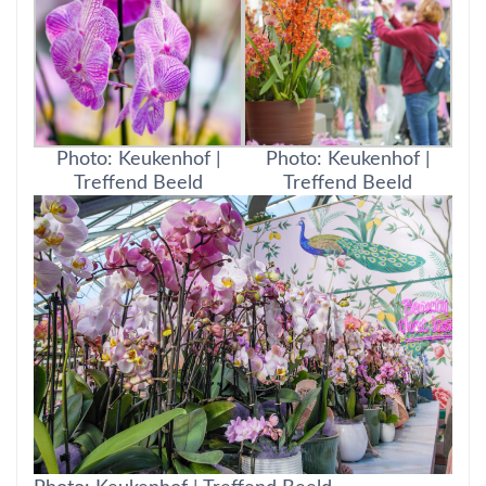
Photo: Keukenhof |
Photo: Keukenhof |
Treffend Beeld
Treffend Beeld