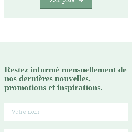
Restez informé mensuellement de
nos dernières nouvelles,
promotions et inspirations.