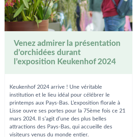
Venez admirer la présentation
d’orchidées durant
l’exposition Keukenhof 2024
Keukenhof 2024 arrive ! Une véritable
institution et le lieu idéal pour célébrer le
printemps aux Pays-Bas. L’exposition florale à
Lisse ouvre ses portes pour la 75ème fois ce 21
mars 2024. Il s’agit d’une des plus belles
attractions des Pays-Bas, qui accueille des
visiteurs venus du monde entier.