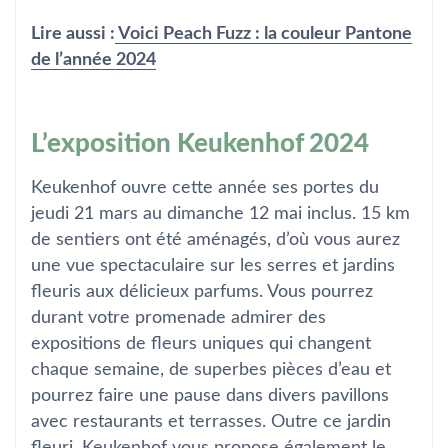
Lire aussi :
Voici Peach Fuzz : la couleur Pantone
de l’année 2024
L’exposition Keukenhof 2024
Keukenhof ouvre cette année ses portes du
jeudi 21 mars au dimanche 12 mai inclus. 15 km
de sentiers ont été aménagés, d’où vous aurez
une vue spectaculaire sur les serres et jardins
fleuris aux délicieux parfums. Vous pourrez
durant votre promenade admirer des
expositions de fleurs uniques qui changent
chaque semaine, de superbes pièces d’eau et
pourrez faire une pause dans divers pavillons
avec restaurants et terrasses. Outre ce jardin