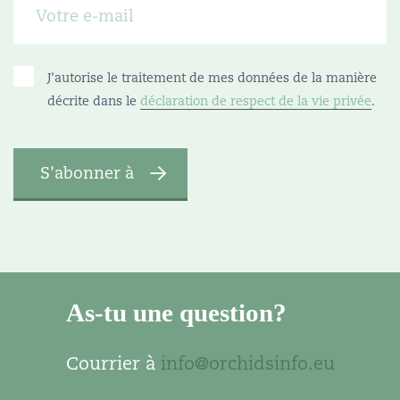
J'autorise le traitement de mes données de la manière
décrite dans le
déclaration de respect de la vie privée
.
As-tu une question?
Courrier à
info@orchidsinfo.eu