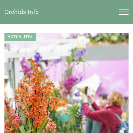
Orchids Info
ACTUALITÉS