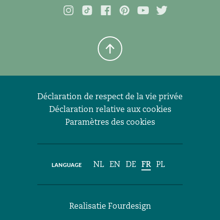
Déclaration de respect de la vie privée
Déclaration relative aux cookies
Paramètres des cookies
NL
EN
DE
FR
PL
Realisatie
Fourdesign