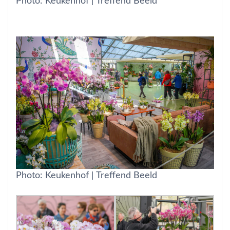
Photo: Keukenhof | Treffend Beeld
Photo: Keukenhof | Treffend Beeld