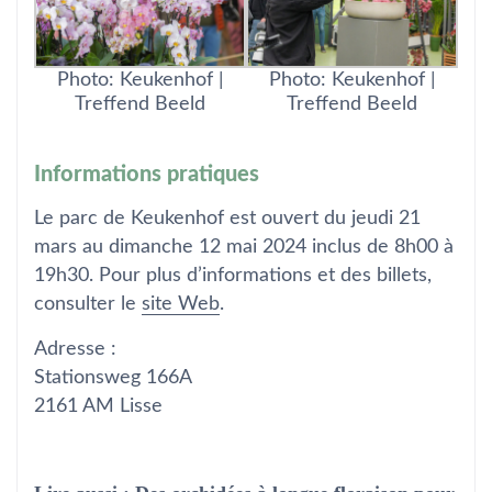
Photo: Keukenhof |
Photo: Keukenhof |
Treffend Beeld
Treffend Beeld
Informations pratiques
Le parc de Keukenhof est ouvert du jeudi 21
mars au dimanche 12 mai 2024 inclus de 8h00 à
19h30. Pour plus d’informations et des billets,
consulter le
site Web
.
Adresse :
Stationsweg 166A
2161 AM Lisse