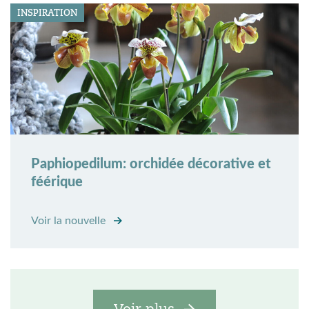
INSPIRATION
Paphiopedilum: orchidée décorative et
féérique
Voir la nouvelle
Voir plus