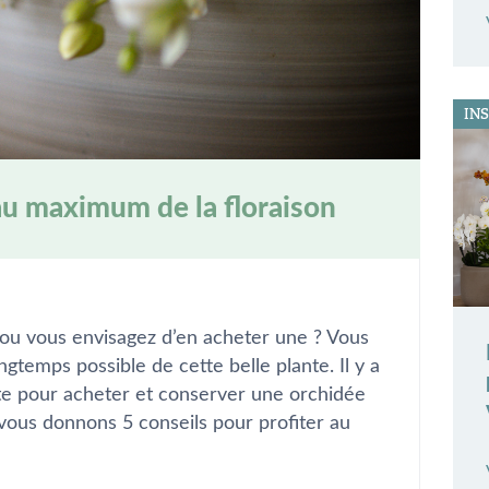
IN
 au maximum de la floraison
ou vous envisagez d’en acheter une ? Vous
ongtemps possible de cette belle plante. Il y a
e pour acheter et conserver une orchidée
 vous donnons 5 conseils pour profiter au