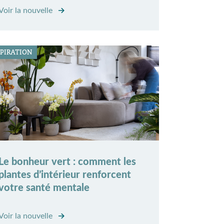
Voir la nouvelle
SPIRATION
Le bonheur vert : comment les
plantes d’intérieur renforcent
votre santé mentale
Voir la nouvelle