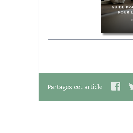
Partagez cet article