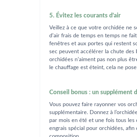
5. Évitez les courants d’air
Veillez à ce que votre orchidée ne s
d’air frais de temps en temps ne fait
fenêtres et aux portes qui restent s
sec peuvent accélérer la chute des 
orchidées n’aiment pas non plus êtr
le chauffage est éteint, cela ne pos
Conseil bonus : un supplément de
Vous pouvez faire rayonner vos orc
supplémentaire. Donnez à l’orchidée
par mois en été et une fois tous les 
engrais spécial pour orchidées, afin d
composition.