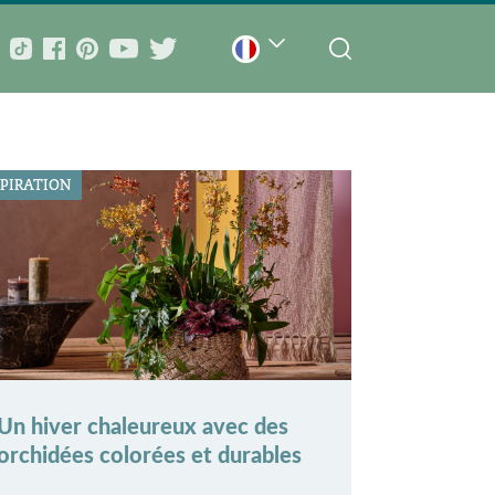
SPIRATION
Un hiver chaleureux avec des
orchidées colorées et durables