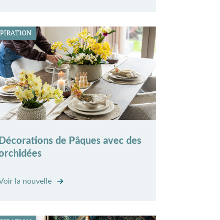
SPIRATION
Décorations de Pâques avec des
orchidées
Voir la nouvelle