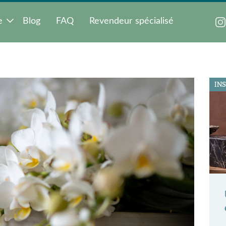
e
Blog
FAQ
Revendeur spécialisé
IN