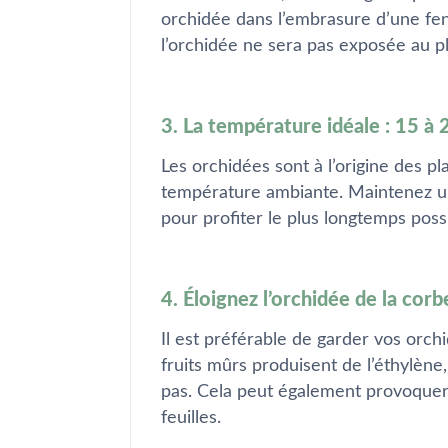
orchidée dans l’embrasure d’une fe
l’orchidée ne sera pas exposée au ple
3. La température idéale : 15 à 
Les orchidées sont à l’origine des pl
température ambiante. Maintenez u
pour profiter le plus longtemps poss
4. Éloignez l’orchidée de la corbe
Il est préférable de garder vos orchid
fruits mûrs produisent de l’éthylène
pas. Cela peut également provoquer 
feuilles.