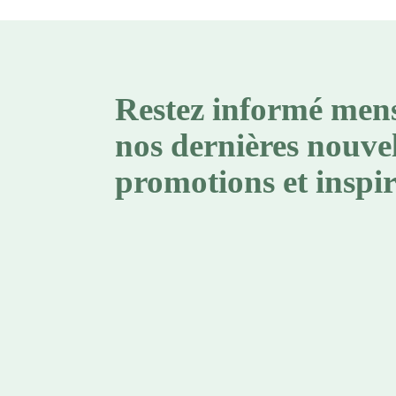
Restez informé men
nos dernières nouvel
promotions et inspir