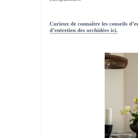
Curieux de connaître les conseils d’e
d’entretien des orchidées ici.