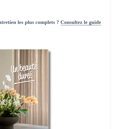
ntretien les plus complets ?
Consultez le guide