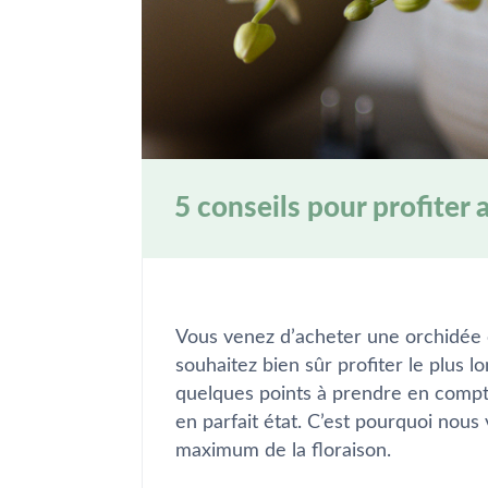
5 conseils pour profiter
Vous venez d’acheter une orchidée 
souhaitez bien sûr profiter le plus l
quelques points à prendre en compt
en parfait état. C’est pourquoi nous
maximum de la floraison.