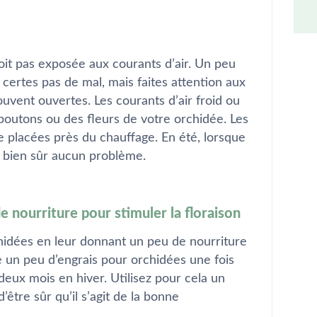
oit pas exposée aux courants d’air. Un peu
 certes pas de mal, mais faites attention aux
ouvent ouvertes. Les courants d’air froid ou
boutons ou des fleurs de votre orchidée. Les
e placées près du chauffage. En été, lorsque
e bien sûr aucun problème.
 nourriture pour stimuler la floraison
hidées en leur donnant un peu de nourriture
 un peu d’engrais pour orchidées une fois
deux mois en hiver. Utilisez pour cela un
’être sûr qu’il s’agit de la bonne