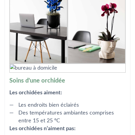
Soins d’une orchidée
Les orchidées aiment:
Les endroits bien éclairés
Des températures ambiantes comprises
entre 15 et 25 ºC
Les orchidées n’aiment pas: