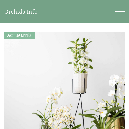
Orchids Info
ACTUALITÉS