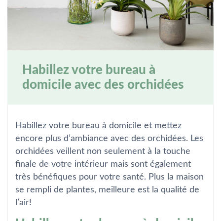
Habillez votre bureau à
domicile avec des orchidées
Habillez votre bureau à domicile et mettez
encore plus d’ambiance avec des orchidées. Les
orchidées veillent non seulement à la touche
finale de votre intérieur mais sont également
très bénéfiques pour votre santé. Plus la maison
se rempli de plantes, meilleure est la qualité de
l’air!