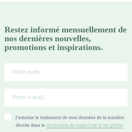
Restez informé mensuellement de
nos dernières nouvelles,
promotions et inspirations.
J'autorise le traitement de mes données de la manière
décrite dans le
déclaration de respect de la vie privée
.