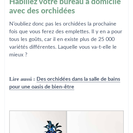
Habillez votre bureau à domicile
avec des orchidées
N’oubliez donc pas les orchidées la prochaine
fois que vous ferez des emplettes. Il y en a pour
tous les goûts, car il en existe plus de 25 000
variétés différentes. Laquelle vous va-t-elle le
mieux ?
Lire aussi :
Des orchidées dans la salle de bains
pour une oasis de bien-être