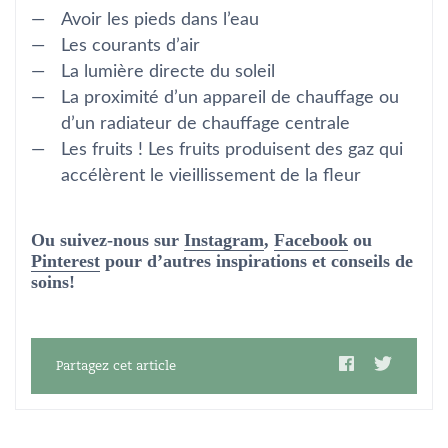
Avoir les pieds dans l’eau
Les courants d’air
La lumière directe du soleil
La proximité d’un appareil de chauffage ou
d’un radiateur de chauffage centrale
Les fruits ! Les fruits produisent des gaz qui
accélèrent le vieillissement de la fleur
Ou suivez-nous sur
Instagram
,
Facebook
ou
Pinterest
pour d’autres inspirations et conseils de
soins!
Partagez cet article