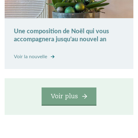
Une composition de Noël qui vous
accompagnera jusqu’au nouvel an
Voir la nouvelle
Voir plus