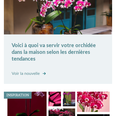
Voici à quoi va servir votre orchidée
dans la maison selon les dernières
tendances
Voir la nouvelle
INSPIRATION