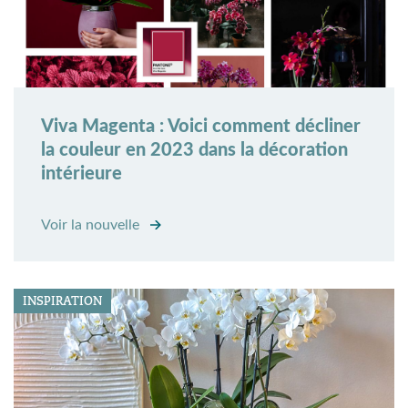
Viva Magenta : Voici comment décliner
la couleur en 2023 dans la décoration
intérieure
Voir la nouvelle
INSPIRATION