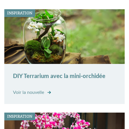
INSPIRATION
DIY Terrarium avec la mini-orchidée
Voir la nouvelle
INSPIRATION