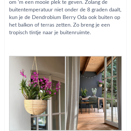
om ‘m een mooie plek te geven. Zolang de
buitentemperatuur niet onder de 8 graden daalt,
kun je de Dendrobium Berry Oda ook buiten op
het balkon of terras zetten. Zo breng je een
tropisch tintje naar je buitenruimte.