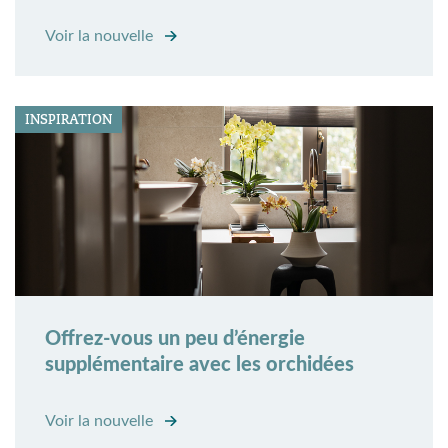
Voir la nouvelle
INSPIRATION
Offrez-vous un peu d’énergie
supplémentaire avec les orchidées
Voir la nouvelle