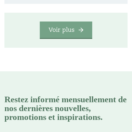
Voir plus
Restez informé mensuellement de
nos dernières nouvelles,
promotions et inspirations.