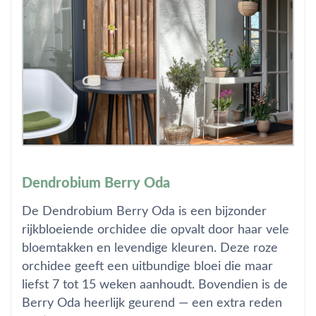
Dendrobium Berry Oda
De Dendrobium Berry Oda is een bijzonder
rijkbloeiende orchidee die opvalt door haar vele
bloemtakken en levendige kleuren. Deze roze
orchidee geeft een uitbundige bloei die maar
liefst 7 tot 15 weken aanhoudt. Bovendien is de
Berry Oda heerlijk geurend — een extra reden