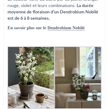
rouge, violet et leurs combinaisons.
La durée
moyenne de floraison d’un Dendrobium Nobilé
est de 6 à 8 semaines.
En savoir plus sur le
Dendrobium Nobilé