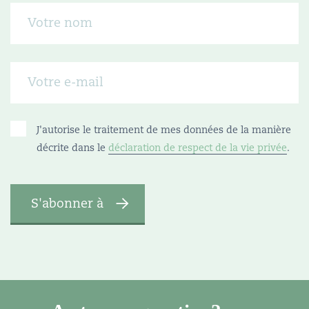
J'autorise le traitement de mes données de la manière
décrite dans le
déclaration de respect de la vie privée
.