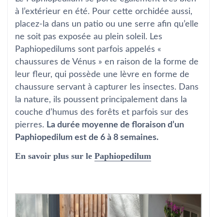
à l’extérieur en été. Pour cette orchidée aussi,
placez-la dans un patio ou une serre afin qu’elle
ne soit pas exposée au plein soleil. Les
Paphiopedilums sont parfois appelés «
chaussures de Vénus » en raison de la forme de
leur fleur, qui possède une lèvre en forme de
chaussure servant à capturer les insectes. Dans
la nature, ils poussent principalement dans la
couche d’humus des forêts et parfois sur des
pierres.
La durée moyenne de floraison d’un
Paphiopedilum est de 6 à 8 semaines.
En savoir plus sur le
Paphiopedilum