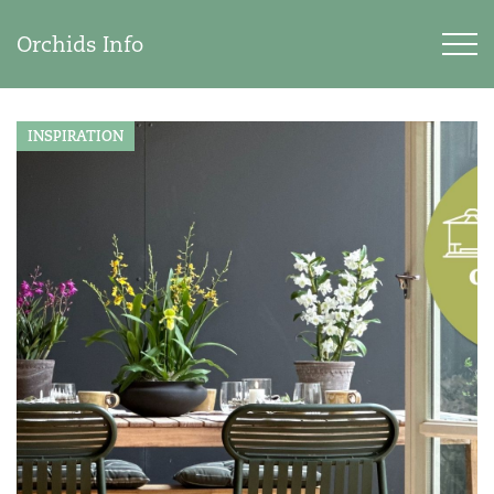
Orchids Info
INSPIRATION