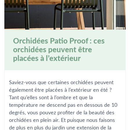
Orchidées Patio Proof : ces
orchidées peuvent être
placées à l’extérieur
Saviez-vous que certaines orchidées peuvent
également être placées à l’extérieur en été ?
Tant qu’elles sont à l’ombre et que la
température ne descend pas en dessous de 10
degrés, vous pouvez profiter de la beauté des
orchidées en plein air. Et puisque nous faisons
de plus en plus du jardin une extension de la