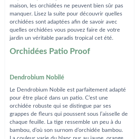
maison, les orchidées ne peuvent bien sûr pas
manquer. Lisez la suite pour découvrir quelles
orchidées sont adaptées afin de savoir avec
quelles orchidées vous pouvez faire de votre
jardin un véritable paradis tropical cet été.
Orchidées Patio Proof
Dendrobium Nobilé
Le Dendrobium Nobile est parfaitement adapté
pour être placé dans un patio. C’est une
orchidée robuste qui se distingue par ses
grappes de fleurs qui poussent sous l’aisselle de
chaque feuille. La tige ressemble un peu à du
bambou, d’où son surnom d’orchidée bambou.
La couleur varie du blanc pur au jaune, orange,