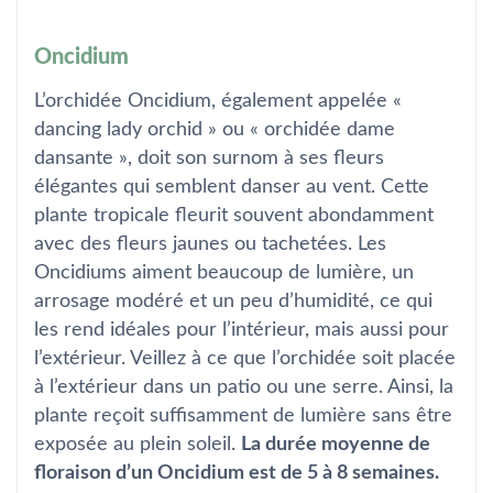
Oncidium
L’orchidée Oncidium, également appelée «
dancing lady orchid » ou « orchidée dame
dansante », doit son surnom à ses fleurs
élégantes qui semblent danser au vent. Cette
plante tropicale fleurit souvent abondamment
avec des fleurs jaunes ou tachetées. Les
Oncidiums aiment beaucoup de lumière, un
arrosage modéré et un peu d’humidité, ce qui
les rend idéales pour l’intérieur, mais aussi pour
l’extérieur. Veillez à ce que l’orchidée soit placée
à l’extérieur dans un patio ou une serre. Ainsi, la
plante reçoit suffisamment de lumière sans être
exposée au plein soleil.
La durée moyenne de
floraison d’un Oncidium est de 5 à 8 semaines.