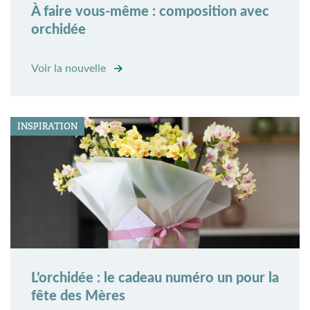
À faire vous-même : composition avec
orchidée
Voir la nouvelle
INSPIRATION
L’orchidée : le cadeau numéro un pour la
fête des Mères