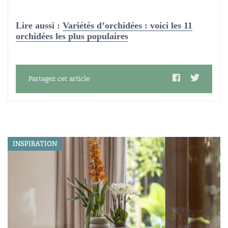
Lire aussi :
Variétés d’orchidées : voici les 11
orchidées les plus populaires
Partagez cet article
INSPIRATION