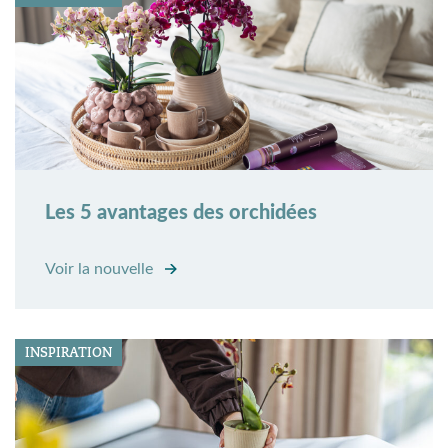
Les 5 avantages des orchidées
Voir la nouvelle
INSPIRATION