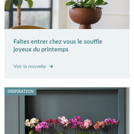
Faites entrer chez vous le souffle
joyeux du printemps
Voir la nouvelle
INSPIRATION