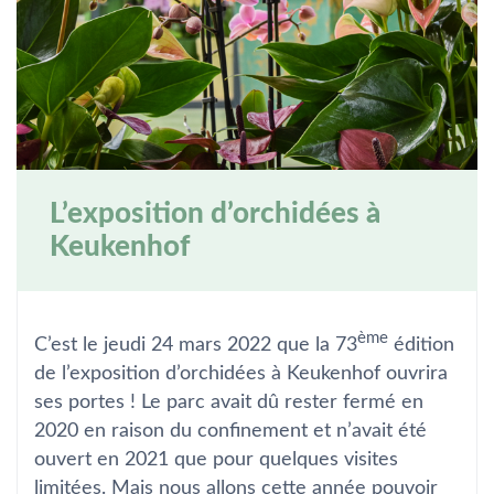
L’exposition d’orchidées à
Keukenhof
ème
C’est le jeudi 24 mars 2022 que la 73
édition
de l’exposition d’orchidées à Keukenhof ouvrira
ses portes ! Le parc avait dû rester fermé en
2020 en raison du confinement et n’avait été
ouvert en 2021 que pour quelques visites
limitées. Mais nous allons cette année pouvoir