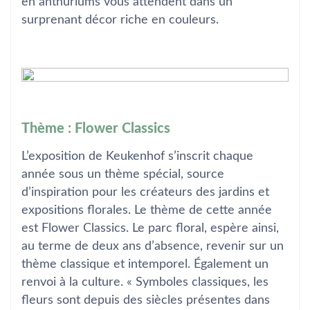
en anthuriums vous attendent dans un
surprenant décor riche en couleurs.
Thème : Flower Classics
L’exposition de Keukenhof s’inscrit chaque
année sous un thème spécial, source
d’inspiration pour les créateurs des jardins et
expositions florales. Le thème de cette année
est Flower Classics. Le parc floral, espère ainsi,
au terme de deux ans d’absence, revenir sur un
thème classique et intemporel. Également un
renvoi à la culture. « Symboles classiques, les
fleurs sont depuis des siècles présentes dans