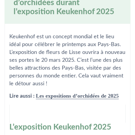
d’orchidées durant
l’exposition Keukenhof 2025
Keukenhof est un concept mondial et le lieu
idéal pour célébrer le printemps aux Pays-Bas.
L’exposition de fleurs de Lisse ouvrira à nouveau
ses portes le 20 mars 2025. C’est l’une des plus
belles attractions des Pays-Bas, visitée par des
personnes du monde entier. Cela vaut vraiment
le détour aussi !
Les expositions d’orchidées de 2025
Lire aussi :
L’exposition Keukenhof 2025