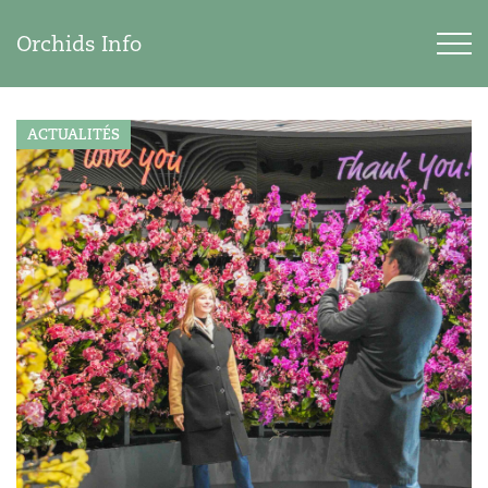
Orchids Info
ACTUALITÉS