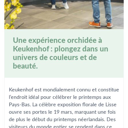
Une expérience orchidée à
Keukenhof : plongez dans un
univers de couleurs et de
beauté.
Keukenhof est mondialement connu et constitue
l’endroit idéal pour célébrer le printemps aux
Pays-Bas. La célèbre exposition florale de Lisse
ouvre ses portes le 19 mars, marquant une fois
de plus le début du printemps néerlandais. Des
visiteurs du monde entier se rendent dans ce