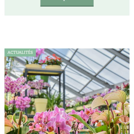
ACTUALITÉS