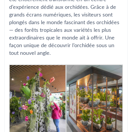
d’expérience dédié aux orchidées. Grâce à de
grands écrans numériques, les visiteurs sont
plongés dans le monde fascinant des orchidées
— des forêts tropicales aux variétés les plus
extraordinaires que le monde ait à offrir. Une
façon unique de découvrir l’orchidée sous un
tout nouvel angle.