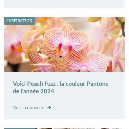
INSPIRATION
Voici Peach Fuzz : la couleur Pantone
de l’année 2024
Voir la nouvelle