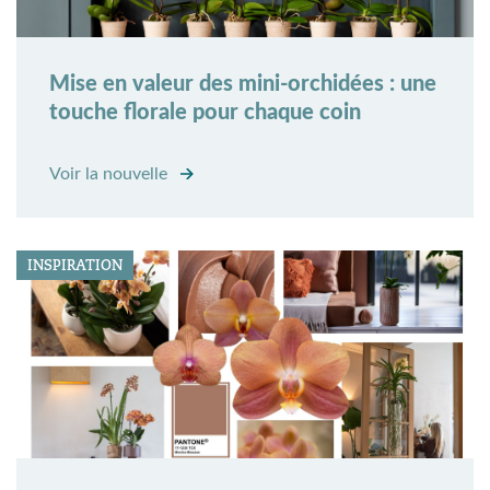
Mise en valeur des mini-orchidées : une
touche florale pour chaque coin
Voir la nouvelle
INSPIRATION