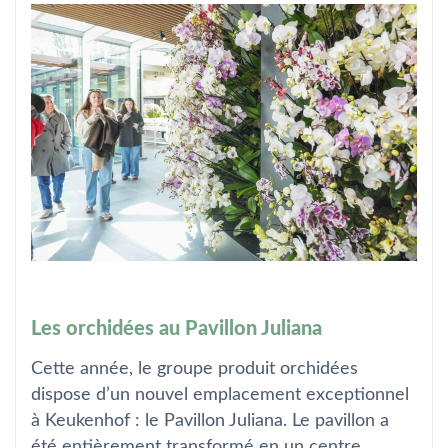
Les orchidées au Pavillon Juliana
Cette année, le groupe produit orchidées
dispose d’un nouvel emplacement exceptionnel
à Keukenhof : le Pavillon Juliana. Le pavillon a
été entièrement transformé en un centre