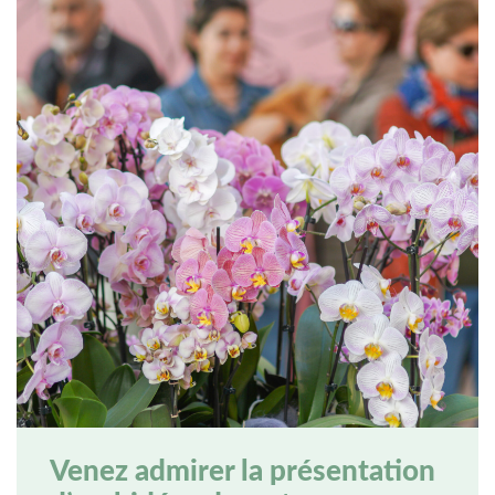
Venez admirer la présentation