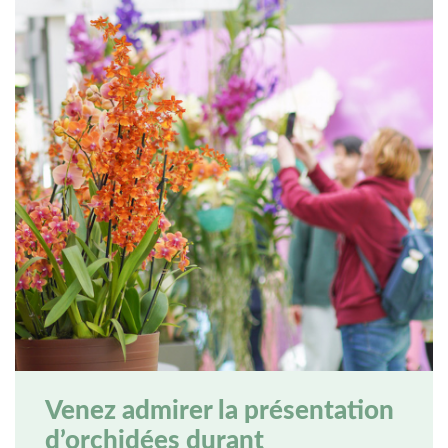
Venez admirer la présentation
d’orchidées durant