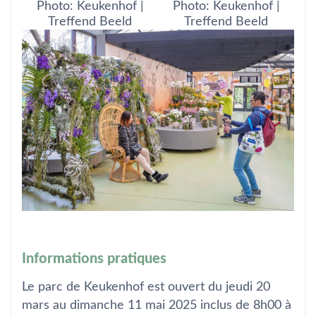
Photo: Keukenhof |
Photo: Keukenhof |
Treffend Beeld
Treffend Beeld
Informations pratiques
Le parc de Keukenhof est ouvert du jeudi 20
mars au dimanche 11 mai 2025 inclus de 8h00 à