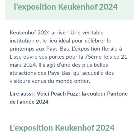
l’exposition Keukenhof 2024
Keukenhof 2024 arrive ! Une véritable
institution et le lieu idéal pour célébrer le
printemps aux Pays-Bas. L’exposition florale à
Lisse ouvre ses portes pour la 75ème fois ce 21
mars 2024. Il s’agit d’une des plus belles
attractions des Pays-Bas, qui accueille des
visiteurs venus du monde entier.
Lire aussi :
Voici Peach Fuzz : la couleur Pantone
de l’année 2024
L’exposition Keukenhof 2024