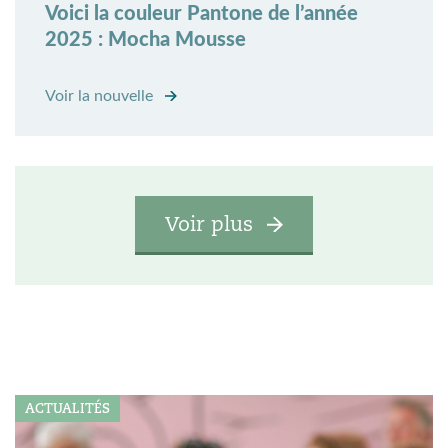
Voici la couleur Pantone de l’année
2025 : Mocha Mousse
Voir la nouvelle
Voir plus
ACTUALITÉS