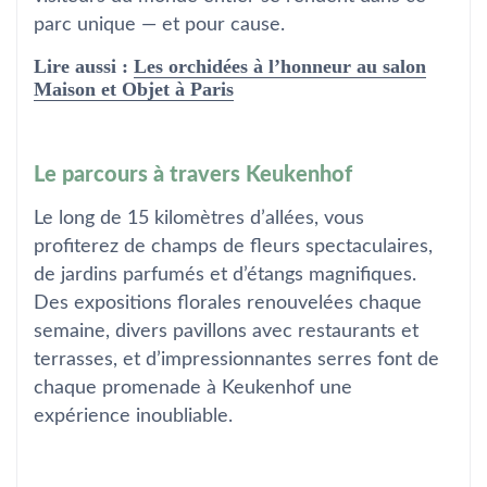
parc unique — et pour cause.
Lire aussi :
Les orchidées à l’honneur au salon
Maison et Objet à Paris
Le parcours à travers Keukenhof
Le long de 15 kilomètres d’allées, vous
profiterez de champs de fleurs spectaculaires,
de jardins parfumés et d’étangs magnifiques.
Des expositions florales renouvelées chaque
semaine, divers pavillons avec restaurants et
terrasses, et d’impressionnantes serres font de
chaque promenade à Keukenhof une
expérience inoubliable.