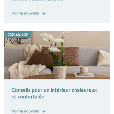
Voir la nouvelle
INSPIRATION
Conseils pour un intérieur chaleureux
et confortable
Voir la nouvelle