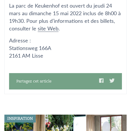
La parc de Keukenhof est ouvert du jeudi 24
mars au dimanche 15 mai 2022 inclus de 8h00 à
19h30. Pour plus d’informations et des billets,
consulter le
site Web
.
Adresse :
Stationsweg 166A
2161 AM Lisse
Partagez cet article
INSPIRATION