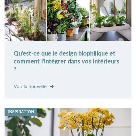
Qu’est-ce que le design biophilique et
comment l’intégrer dans vos intérieurs
?
Voir la nouvelle
INSPIRATION