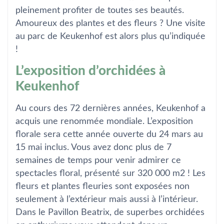
pleinement profiter de toutes ses beautés.
Amoureux des plantes et des fleurs ? Une visite
au parc de Keukenhof est alors plus qu’indiquée
!
L’exposition d’orchidées à
Keukenhof
Au cours des 72 dernières années, Keukenhof a
acquis une renommée mondiale. L’exposition
florale sera cette année ouverte du 24 mars au
15 mai inclus. Vous avez donc plus de 7
semaines de temps pour venir admirer ce
spectacles floral, présenté sur 320 000 m2 ! Les
fleurs et plantes fleuries sont exposées non
seulement à l’extérieur mais aussi à l’intérieur.
Dans le Pavillon Beatrix, de superbes orchidées