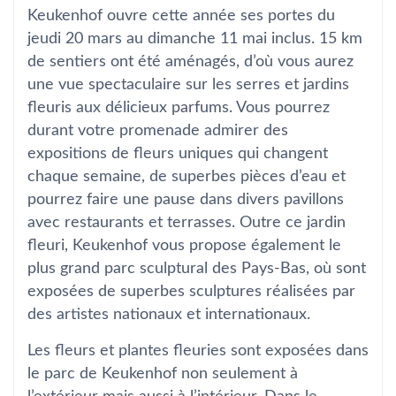
Keukenhof ouvre cette année ses portes du
jeudi 20 mars au dimanche 11 mai inclus. 15 km
de sentiers ont été aménagés, d’où vous aurez
une vue spectaculaire sur les serres et jardins
fleuris aux délicieux parfums. Vous pourrez
durant votre promenade admirer des
expositions de fleurs uniques qui changent
chaque semaine, de superbes pièces d’eau et
pourrez faire une pause dans divers pavillons
avec restaurants et terrasses. Outre ce jardin
fleuri, Keukenhof vous propose également le
plus grand parc sculptural des Pays-Bas, où sont
exposées de superbes sculptures réalisées par
des artistes nationaux et internationaux.
Les fleurs et plantes fleuries sont exposées dans
le parc de Keukenhof non seulement à