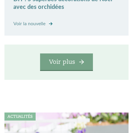
avec des orchidées
Voir la nouvelle
Voir plus
ACTUALITÉS