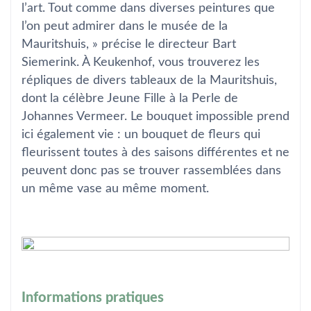
l’art. Tout comme dans diverses peintures que
l’on peut admirer dans le musée de la
Mauritshuis, » précise le directeur Bart
Siemerink. À Keukenhof, vous trouverez les
répliques de divers tableaux de la Mauritshuis,
dont la célèbre Jeune Fille à la Perle de
Johannes Vermeer. Le bouquet impossible prend
ici également vie : un bouquet de fleurs qui
fleurissent toutes à des saisons différentes et ne
peuvent donc pas se trouver rassemblées dans
un même vase au même moment.
Informations pratiques