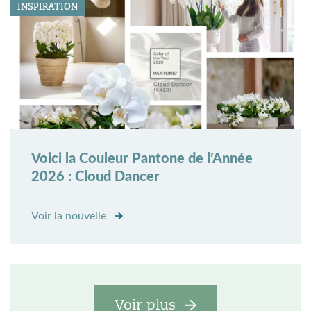
INSPIRATION
Voici la Couleur Pantone de l’Année
2026 : Cloud Dancer
Voir la nouvelle
Voir plus