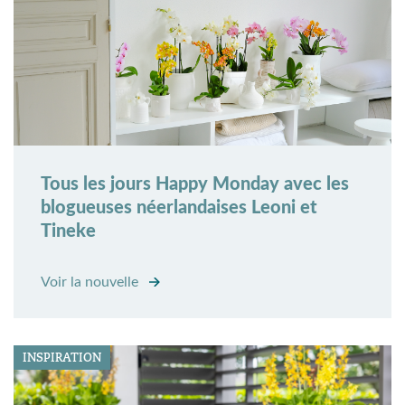
Tous les jours Happy Monday avec les
blogueuses néerlandaises Leoni et
Tineke
Voir la nouvelle
INSPIRATION