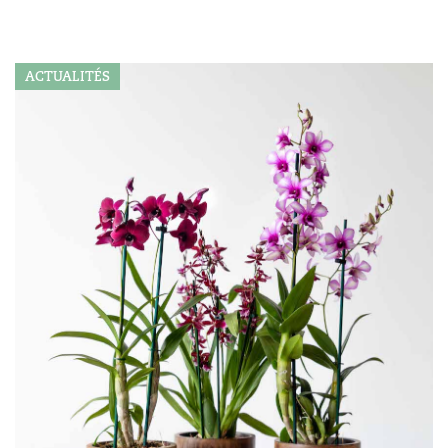
ACTUALITÉS