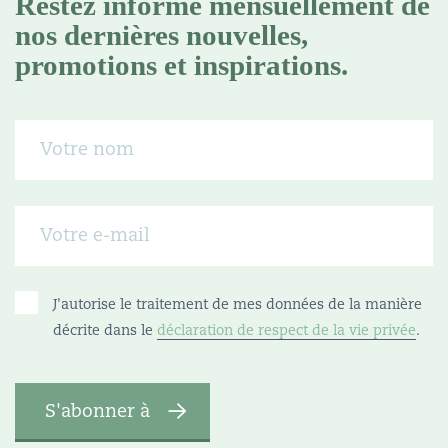
Restez informé mensuellement de
nos dernières nouvelles,
promotions et inspirations.
J'autorise le traitement de mes données de la manière
décrite dans le
déclaration de respect de la vie privée
.