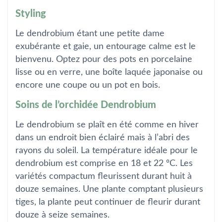
Styling
Le dendrobium étant une petite dame
exubérante et gaie, un entourage calme est le
bienvenu. Optez pour des pots en porcelaine
lisse ou en verre, une boîte laquée japonaise ou
encore une coupe ou un pot en bois.
Soins de l’orchidée Dendrobium
Le dendrobium se plaît en été comme en hiver
dans un endroit bien éclairé mais à l’abri des
rayons du soleil. La température idéale pour le
dendrobium est comprise en 18 et 22 ºC. Les
variétés compactum fleurissent durant huit à
douze semaines. Une plante comptant plusieurs
tiges, la plante peut continuer de fleurir durant
douze à seize semaines.