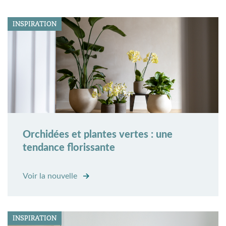
INSPIRATION
Orchidées et plantes vertes : une
tendance florissante
Voir la nouvelle
INSPIRATION