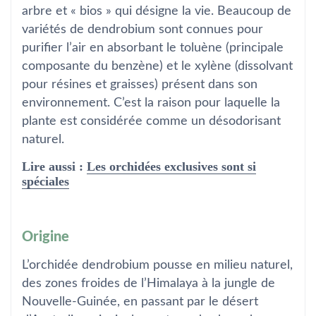
arbre et « bios » qui désigne la vie. Beaucoup de
variétés de dendrobium sont connues pour
purifier l’air en absorbant le toluène (principale
composante du benzène) et le xylène (dissolvant
pour résines et graisses) présent dans son
environnement. C’est la raison pour laquelle la
plante est considérée comme un désodorisant
naturel.
Lire aussi :
Les orchidées exclusives sont si
spéciales
Origine
L’orchidée dendrobium pousse en milieu naturel,
des zones froides de l’Himalaya à la jungle de
Nouvelle-Guinée, en passant par le désert