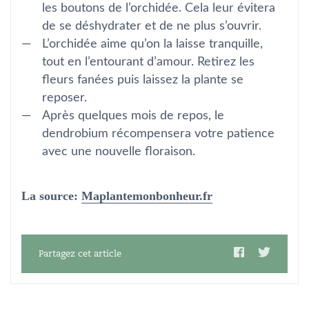
les boutons de l’orchidée. Cela leur évitera
de se déshydrater et de ne plus s’ouvrir.
L’orchidée aime qu’on la laisse tranquille,
tout en l’entourant d’amour. Retirez les
fleurs fanées puis laissez la plante se
reposer.
Après quelques mois de repos, le
dendrobium récompensera votre patience
avec une nouvelle floraison.
La source:
Maplantemonbonheur.fr
Partagez cet article