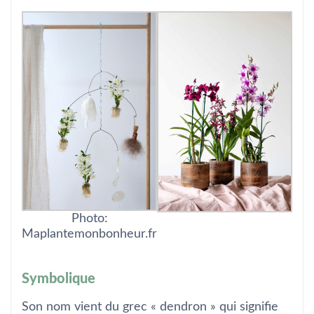
Photo:
Maplantemonbonheur.fr
Symbolique
Son nom vient du grec « dendron » qui signifie