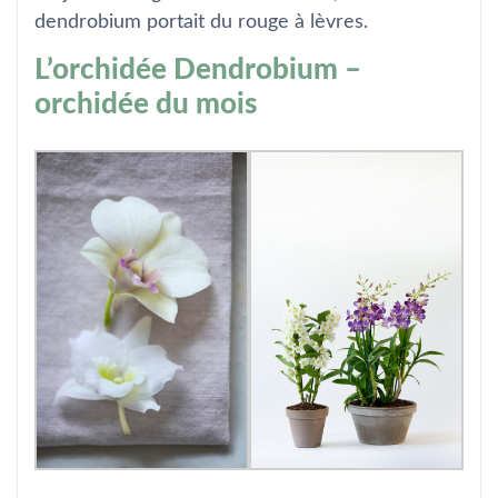
dendrobium portait du rouge à lèvres.
L’orchidée Dendrobium –
orchidée du mois