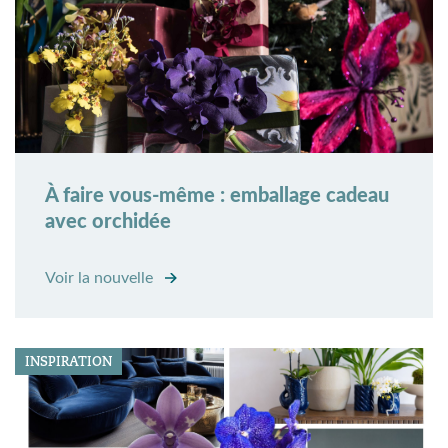
À faire vous-même : emballage cadeau
avec orchidée
Voir la nouvelle
INSPIRATION