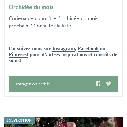
Orchidée du mois
Curieux de connaître l’orchidée du mois
prochain ? Consultez la
liste
.
Ou suivez-nous sur
Instagram
,
Facebook
ou
Pinterest
pour d’autres inspirations et conseils de
soins!
Partagez cet article
INSPIRATION