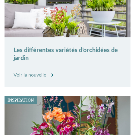
Les différentes variétés d’orchidées de
jardin
Voir la nouvelle
INSPIRATION