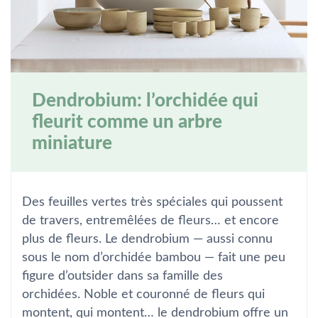
Dendrobium: l’orchidée qui
fleurit comme un arbre
miniature
Des feuilles vertes très spéciales qui poussent
de travers, entremêlées de fleurs… et encore
plus de fleurs. Le dendrobium — aussi connu
sous le nom d’orchidée bambou — fait une peu
figure d’
outsider
dans sa famille des
orchidées. Noble et couronné de fleurs qui
montent, qui montent… le dendrobium offre un