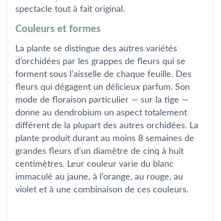
spectacle tout à fait original.
Couleurs et formes
La plante se distingue des autres variétés
d’orchidées par les grappes de fleurs qui se
forment sous l’aisselle de chaque feuille. Des
fleurs qui dégagent un délicieux parfum. Son
mode de floraison particulier — sur la tige —
donne au dendrobium un aspect totalement
différent de la plupart des autres orchidées. La
plante produit durant au moins 8 semaines de
grandes fleurs d’un diamètre de cinq à huit
centimètres. Leur couleur varie du blanc
immaculé au jaune, à l’orange, au rouge, au
violet et à une combinaison de ces couleurs.