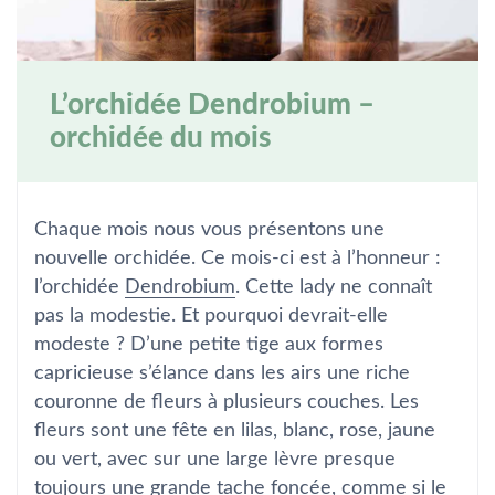
L’orchidée Dendrobium –
orchidée du mois
Chaque mois nous vous présentons une
nouvelle orchidée. Ce mois-ci est à l’honneur :
l’orchidée
Dendrobium
. Cette lady ne connaît
pas la modestie. Et pourquoi devrait-elle
modeste ? D’une petite tige aux formes
capricieuse s’élance dans les airs une riche
couronne de fleurs à plusieurs couches. Les
fleurs sont une fête en lilas, blanc, rose, jaune
ou vert, avec sur une large lèvre presque
toujours une grande tache foncée, comme si le