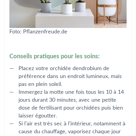
Foto: Pflanzenfreude.de
Conseils pratiques pour les soins:
Placez votre orchidée dendrobium de
préférence dans un endroit lumineux, mais
pas en plein soleil.
Immergez la motte une fois tous les 10 à 14
jours durant 30 minutes, avec une petite
dose de fertilisant pour orchidées puis bien
laisser égoutter.
Si l’air est très sec à l’intérieur, notamment à
cause du chauffage, vaporisez chaque jour