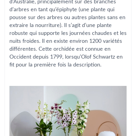
d’Australie, principalement sur des branches
d’arbres en tant qu’épiphyte (une plante qui
pousse sur des arbres ou autres plantes sans en
extraire la nourriture). Il s’agit d’une plante
robuste qui supporte les journées chaudes et les
nuits froides. Il en existe environ 1200 variétés
différentes. Cette orchidée est connue en
Occident depuis 1799, lorsqu’Olof Schwartz en
fit pour la première fois la description.