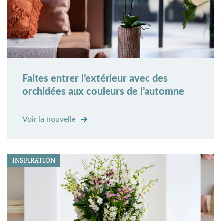
Faites entrer l’extérieur avec des
orchidées aux couleurs de l’automne
Voir la nouvelle
INSPIRATION