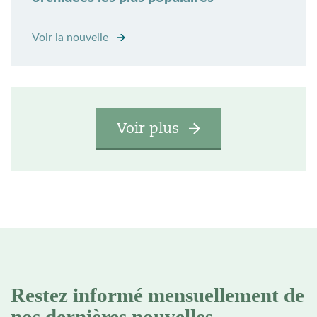
Voir la nouvelle
Voir plus
Restez informé mensuellement de
nos dernières nouvelles,