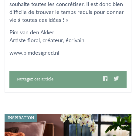
souhaite toutes les concrétiser. Il est donc bien
difficile de trouver le temps requis pour donner
vie à toutes ces idées ! »
Pim van den Akker
Artiste floral, créateur, écrivain
www.pimdesigned.nl
Partagez cet article
INSPIRATION