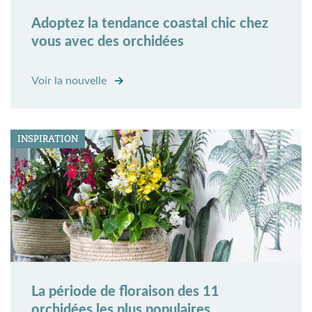
Adoptez la tendance coastal chic chez
vous avec des orchidées
Voir la nouvelle
INSPIRATION
La période de floraison des 11
orchidées les plus populaires