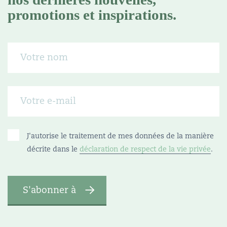
promotions et inspirations.
J'autorise le traitement de mes données de la manière
décrite dans le
déclaration de respect de la vie privée
.