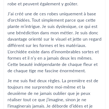
robe et peuvent également y goûter.
J’ai créé une de ces robes uniquement à base
d’orchidées. Tout simplement parce que cette
plante m’intrigue. Je suis dyslexique, ce qui est
une bénédiction dans mon métier. Je suis donc
davantage orienté sur le visuel et jette un regard
différent sur les formes et les matériaux.
L’orchidée existe dans d’innombrables sortes et
formes et il n’y en a jamais deux les mêmes.
Cette beauté indépendante de chaque fleur et
de chaque tige me fascine énormément.
Je me suis fixé deux règles. La première est de
toujours me surprendre moi-même et la
deuxième de ne jamais oublier que je peux
réaliser tout ce que j’imagine, sinon je ne
l’imaginerais jamais. Je déborde d’idées et je