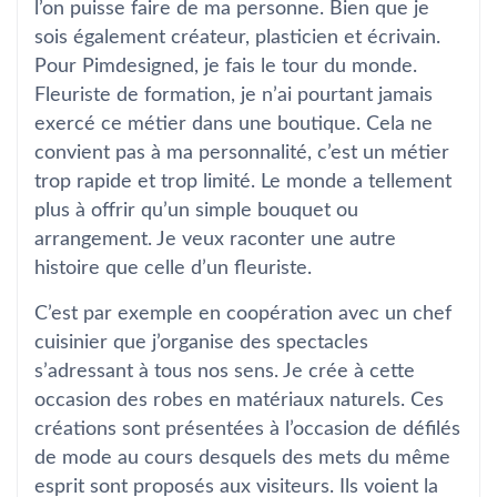
l’on puisse faire de ma personne. Bien que je
sois également créateur, plasticien et écrivain.
Pour Pimdesigned, je fais le tour du monde.
Fleuriste de formation, je n’ai pourtant jamais
exercé ce métier dans une boutique. Cela ne
convient pas à ma personnalité, c’est un métier
trop rapide et trop limité. Le monde a tellement
plus à offrir qu’un simple bouquet ou
arrangement. Je veux raconter une autre
histoire que celle d’un fleuriste.
C’est par exemple en coopération avec un chef
cuisinier que j’organise des spectacles
s’adressant à tous nos sens. Je crée à cette
occasion des robes en matériaux naturels. Ces
créations sont présentées à l’occasion de défilés
de mode au cours desquels des mets du même
esprit sont proposés aux visiteurs. Ils voient la