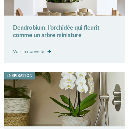
Dendrobium: l’orchidée qui fleurit
comme un arbre miniature
Voir la nouvelle
INSPIRATION