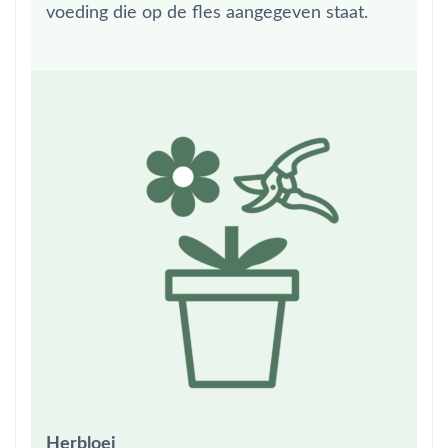
voeding die op de fles aangegeven staat.
Herbloei