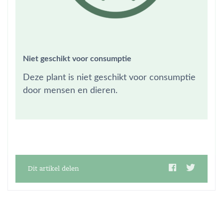
Niet geschikt voor consumptie
Deze plant is niet geschikt voor consumptie
door mensen en dieren.
Dit artikel delen