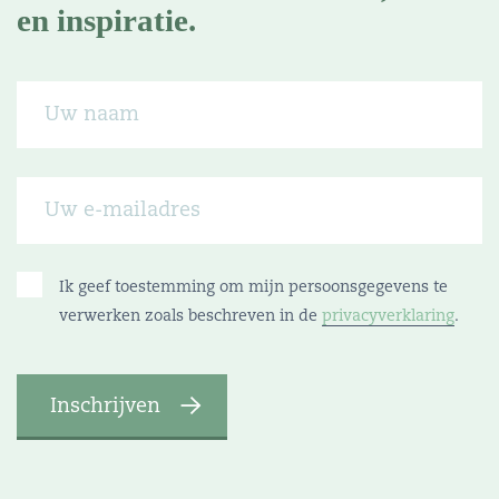
en inspiratie.
Ik geef toestemming om mijn persoonsgegevens te
verwerken zoals beschreven in de
privacyverklaring
.