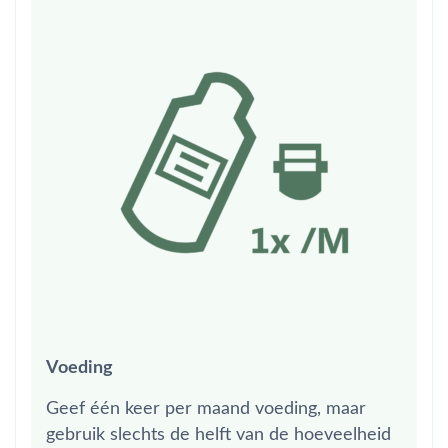
Voeding
Geef één keer per maand voeding, maar
gebruik slechts de helft van de hoeveelheid