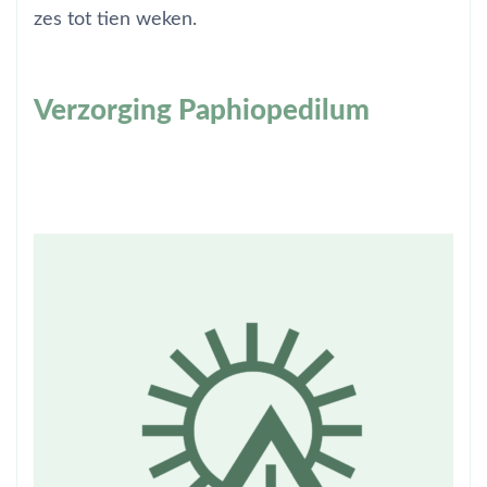
zes tot tien weken.
Verzorging Paphiopedilum