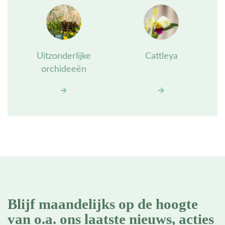
Uitzonderlijke
Cattleya
orchideeën
Blijf maandelijks op de hoogte
van o.a. ons laatste nieuws, acties