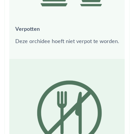
Verpotten
Deze orchidee hoeft niet verpot te worden.