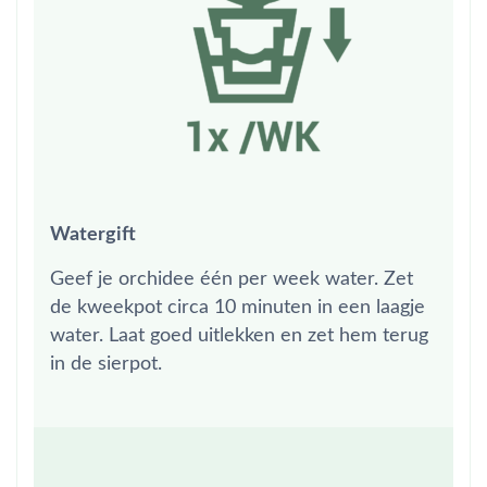
Watergift
Geef je orchidee één per week water. Zet
de kweekpot circa 10 minuten in een laagje
water. Laat goed uitlekken en zet hem terug
in de sierpot.