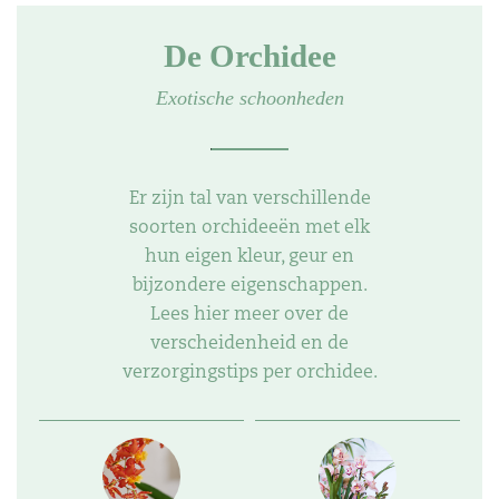
De Orchidee
Exotische schoonheden
Er zijn tal van verschillende
soorten orchideeën met elk
hun eigen kleur, geur en
bijzondere eigenschappen.
Lees hier meer over de
verscheidenheid en de
verzorgingstips per orchidee.