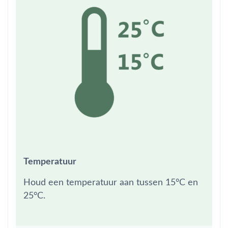
Temperatuur
Houd een temperatuur aan tussen 15°C en
25°C.