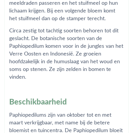
meeldraden passeren en het stuifmeel op hun
lichaam krijgen. Bij een volgende bloem komt
het stuifmeel dan op de stamper terecht.
Circa zestig tot tachtig soorten behoren tot dit
geslacht. De botanische soorten van de
Paphiopedilum komen voor in de jungles van het
Verre Oosten en Indonesië. Ze groeien
hoofdzakelijk in de humuslaag van het woud en
soms op stenen. Ze zijn zelden in bomen te
vinden.
Beschikbaarheid
Paphiopedilums zijn van oktober tot en met
maart verkrijgbaar, met name bij de betere
bloemist en tuincentra. De Paphiopedilum bloeit