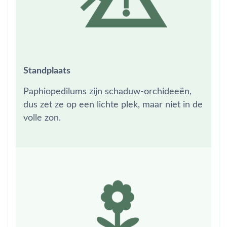
Standplaats
Paphiopedilums zijn schaduw-orchideeën,
dus zet ze op een lichte plek, maar niet in de
volle zon.