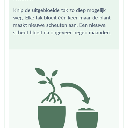
Knip de uitgebloeide tak zo diep mogelijk
weg. Elke tak bloeit één keer maar de plant
maakt nieuwe scheuten aan. Een nieuwe
scheut bloeit na ongeveer negen maanden.