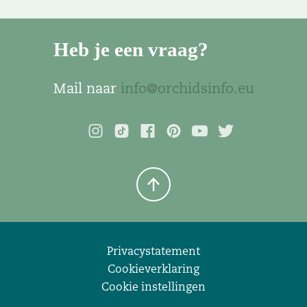
Heb je een vraag?
Mail naar
info@orchidsinfo.eu
Privacystatement
Cookieverklaring
Cookie instellingen