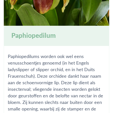
Paphiopedilum
Paphiopedilums worden ook wel eens
venusschoentjes genoemd (in het Engels
ladyslipper of slipper orchid, en in het Duits
Frauenschuh). Deze orchidee dankt haar naam
aan de schoenvormige lip. Deze lip dient als
insectenval; vliegende insecten worden gelokt
door geurstoffen en de belofte van nectar in de
bloem. Zij kunnen slechts naar buiten door een
smalle opening, waarbij zij de stamper en de