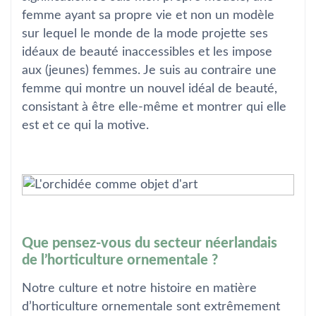
femme ayant sa propre vie et non un modèle
sur lequel le monde de la mode projette ses
idéaux de beauté inaccessibles et les impose
aux (jeunes) femmes. Je suis au contraire une
femme qui montre un nouvel idéal de beauté,
consistant à être elle-même et montrer qui elle
est et ce qui la motive.
Que pensez-vous du secteur néerlandais
de l’horticulture ornementale ?
Notre culture et notre histoire en matière
d’horticulture ornementale sont extrêmement