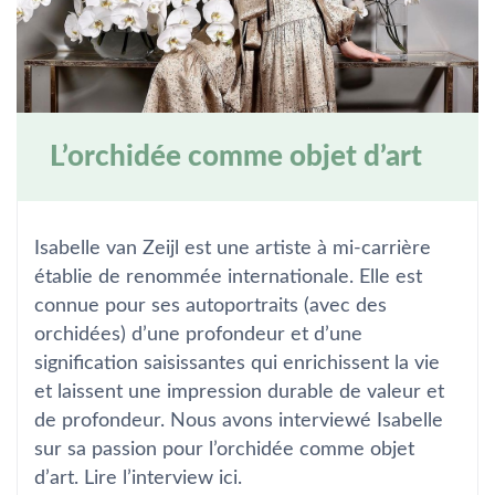
L’orchidée comme objet d’art
Isabelle van Zeijl est une artiste à mi-carrière
établie de renommée internationale. Elle est
connue pour ses autoportraits (avec des
orchidées) d’une profondeur et d’une
signification saisissantes qui enrichissent la vie
et laissent une impression durable de valeur et
de profondeur. Nous avons interviewé Isabelle
sur sa passion pour l’orchidée comme objet
d’art. Lire l’interview ici.