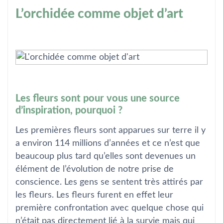
L’orchidée comme objet d’art
Les fleurs sont pour vous une source
d’inspiration, pourquoi ?
Les premières fleurs sont apparues sur terre il y
a environ 114 millions d’années et ce n’est que
beaucoup plus tard qu’elles sont devenues un
élément de l’évolution de notre prise de
conscience. Les gens se sentent très attirés par
les fleurs. Les fleurs furent en effet leur
première confrontation avec quelque chose qui
n’était pas directement lié à la survie mais qui