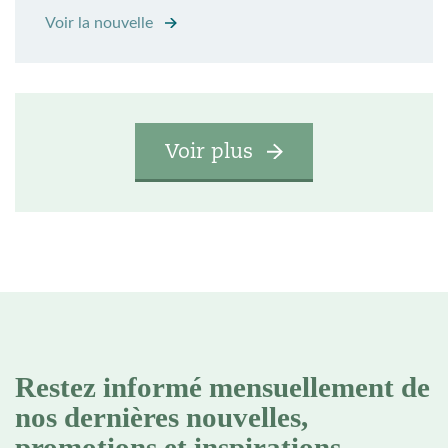
Voir la nouvelle
Voir plus
Restez informé mensuellement de
nos dernières nouvelles,
promotions et inspirations.