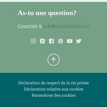
As-tu une question?
Courrier à
info@orchidsinfo.eu
Déclaration de respect de la vie privée
Déclaration relative aux cookies
Paramètres des cookies