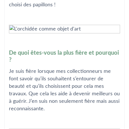
choisi des papillons !
De quoi êtes-vous la plus fière et pourquoi
?
Je suis fière lorsque mes collectionneurs me
font savoir qu’ils souhaitent s’entourer de
beauté et qu’ils choisissent pour cela mes
travaux. Que cela les aide à devenir meilleurs ou
à guérir. J’en suis non seulement fière mais aussi
reconnaissante.