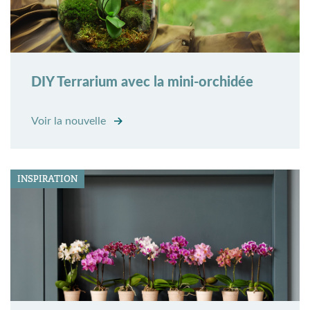
DIY Terrarium avec la mini-orchidée
Voir la nouvelle
INSPIRATION