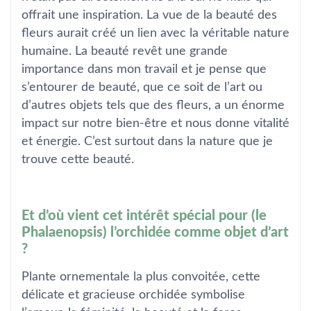
offrait une inspiration. La vue de la beauté des
fleurs aurait créé un lien avec la véritable nature
humaine. La beauté revêt une grande
importance dans mon travail et je pense que
s’entourer de beauté, que ce soit de l’art ou
d’autres objets tels que des fleurs, a un énorme
impact sur notre bien-être et nous donne vitalité
et énergie. C’est surtout dans la nature que je
trouve cette beauté.
Et d’où vient cet intérêt spécial pour (le
Phalaenopsis) l’orchidée comme objet d’art
?
Plante ornementale la plus convoitée, cette
délicate et gracieuse orchidée symbolise