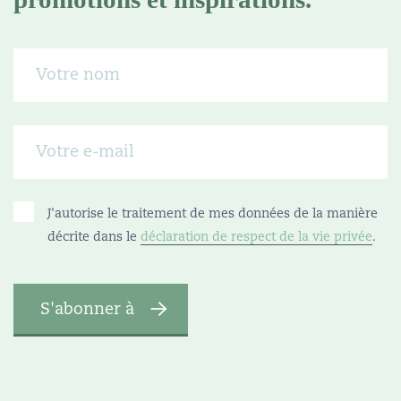
J'autorise le traitement de mes données de la manière
décrite dans le
déclaration de respect de la vie privée
.