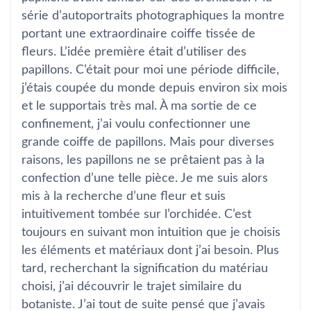
série d’autoportraits photographiques la montre
portant une extraordinaire coiffe tissée de
fleurs. L’idée première était d’utiliser des
papillons. C’était pour moi une période difficile,
j’étais coupée du monde depuis environ six mois
et le supportais très mal. À ma sortie de ce
confinement, j’ai voulu confectionner une
grande coiffe de papillons. Mais pour diverses
raisons, les papillons ne se prêtaient pas à la
confection d’une telle pièce. Je me suis alors
mis à la recherche d’une fleur et suis
intuitivement tombée sur l’orchidée. C’est
toujours en suivant mon intuition que je choisis
les éléments et matériaux dont j’ai besoin. Plus
tard, recherchant la signification du matériau
choisi, j’ai découvrir le trajet similaire du
botaniste. J’ai tout de suite pensé que j’avais