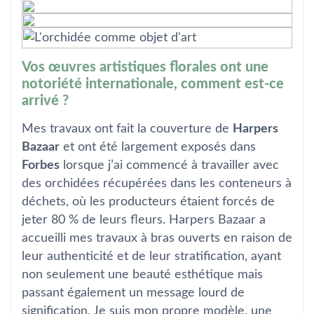
Vos œuvres artistiques florales ont une
notoriété internationale, comment est-ce
arrivé ?
Mes travaux ont fait la couverture de
Harpers
Bazaar
et ont été largement exposés dans
Forbes
lorsque j’ai commencé à travailler avec
des orchidées récupérées dans les conteneurs à
déchets, où les producteurs étaient forcés de
jeter 80 % de leurs fleurs. Harpers Bazaar a
accueilli mes travaux à bras ouverts en raison de
leur authenticité et de leur stratification, ayant
non seulement une beauté esthétique mais
passant également un message lourd de
signification. Je suis mon propre modèle, une