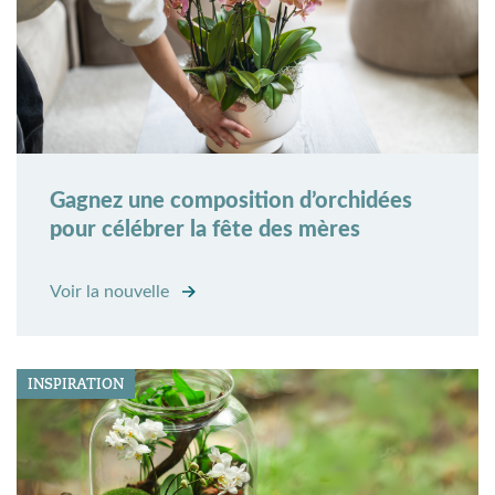
Gagnez une composition d’orchidées
pour célébrer la fête des mères
Voir la nouvelle
INSPIRATION