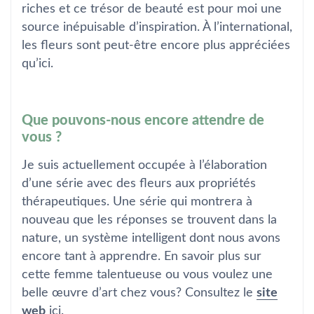
riches et ce trésor de beauté est pour moi une
source inépuisable d’inspiration. À l’international,
les fleurs sont peut-être encore plus appréciées
qu’ici.
Que pouvons-nous encore attendre de
vous ?
Je suis actuellement occupée à l’élaboration
d’une série avec des fleurs aux propriétés
thérapeutiques. Une série qui montrera à
nouveau que les réponses se trouvent dans la
nature, un système intelligent dont nous avons
encore tant à apprendre. En savoir plus sur
cette femme talentueuse ou vous voulez une
belle œuvre d’art chez vous? Consultez le
site
web
ici.