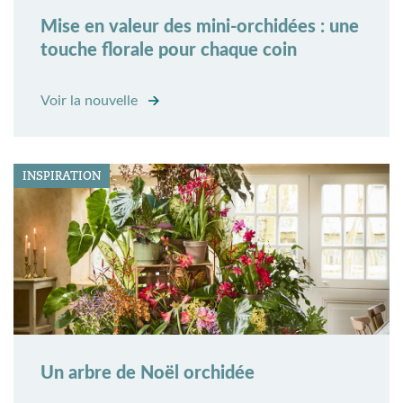
Mise en valeur des mini-orchidées : une
touche florale pour chaque coin
Voir la nouvelle
INSPIRATION
Un arbre de Noël orchidée