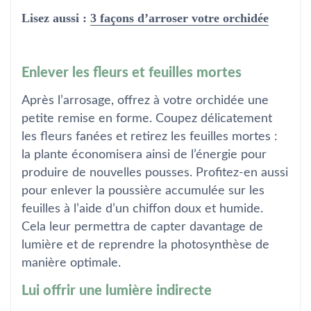
Lisez aussi :
3 façons d’arroser votre orchidée
Enlever les fleurs et feuilles mortes
Après l’arrosage, offrez à votre orchidée une
petite remise en forme. Coupez délicatement
les fleurs fanées et retirez les feuilles mortes :
la plante économisera ainsi de l’énergie pour
produire de nouvelles pousses. Profitez-en aussi
pour enlever la poussière accumulée sur les
feuilles à l’aide d’un chiffon doux et humide.
Cela leur permettra de capter davantage de
lumière et de reprendre la photosynthèse de
manière optimale.
Lui offrir une lumière indirecte