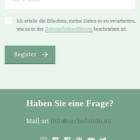
Ich erteile die Erlaubnis, meine Daten so zu verarbeiten,
wie es in der
Datenschutzerklärung
beschrieben ist.
Haben Sie eine Frage?
Mail an
info@orchidsinfo.eu