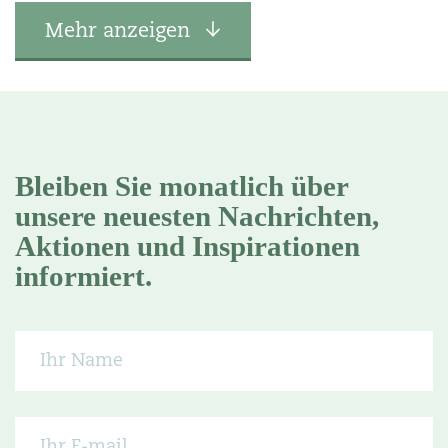
Mehr anzeigen
Bleiben Sie monatlich über
unsere neuesten Nachrichten,
Aktionen und Inspirationen
informiert.